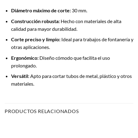
Diámetro máximo de corte:
30 mm.
Construcción robusta:
Hecho con materiales de alta
calidad para mayor durabilidad.
Corte preciso y limpio:
Ideal para trabajos de fontanería y
otras aplicaciones.
Ergonómico:
Diseño cómodo que facilita el uso
prolongado.
Versátil:
Apto para cortar tubos de metal, plástico y otros
materiales.
PRODUCTOS RELACIONADOS