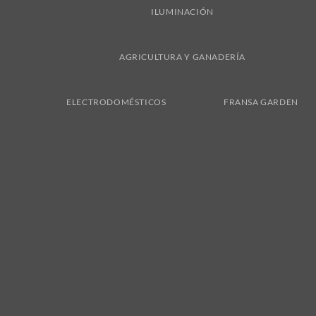
ILUMINACIÓN
AGRICULTURA Y GANADERÍA
ELECTRODOMÉSTICOS
FRANSA GARDEN