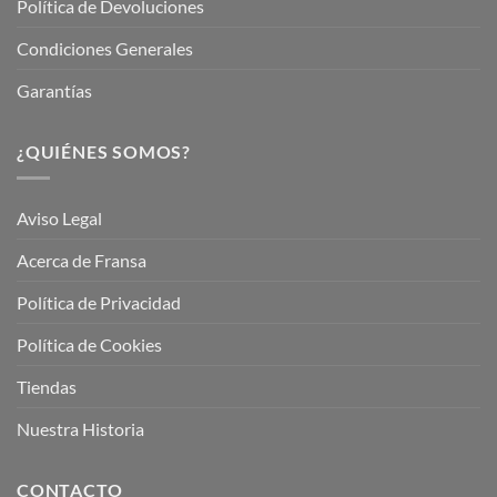
Política de Devoluciones
Condiciones Generales
Garantías
¿QUIÉNES SOMOS?
Aviso Legal
Acerca de Fransa
Política de Privacidad
Política de Cookies
Tiendas
Nuestra Historia
CONTACTO