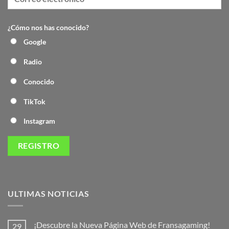
¿Cómo nos has conocido?
Google
Radio
Conocido
TikTok
Instagram
ULTIMAS NOTICIAS
¡Descubre la Nueva Página Web de Fransagaming!
29