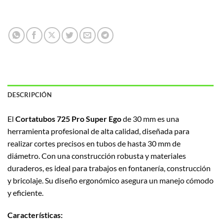
DESCRIPCIÓN
El
Cortatubos 725 Pro Super Ego
de 30 mm es una
herramienta profesional de alta calidad, diseñada para
realizar cortes precisos en tubos de hasta 30 mm de
diámetro. Con una construcción robusta y materiales
duraderos, es ideal para trabajos en fontanería, construcción
y bricolaje. Su diseño ergonómico asegura un manejo cómodo
y eficiente.
Características: