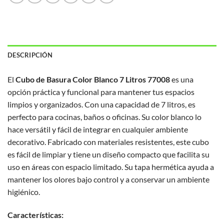
DESCRIPCIÓN
El
Cubo de Basura Color Blanco 7 Litros 77008
es una
opción práctica y funcional para mantener tus espacios
limpios y organizados. Con una capacidad de 7 litros, es
perfecto para cocinas, baños o oficinas. Su color blanco lo
hace versátil y fácil de integrar en cualquier ambiente
decorativo. Fabricado con materiales resistentes, este cubo
es fácil de limpiar y tiene un diseño compacto que facilita su
uso en áreas con espacio limitado. Su tapa hermética ayuda a
mantener los olores bajo control y a conservar un ambiente
higiénico.
Características: