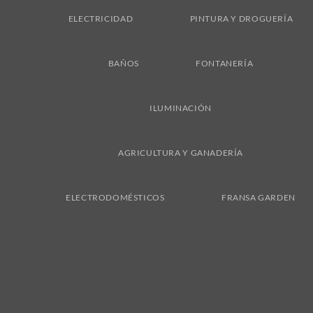
ELECTRICIDAD
PINTURA Y DROGUERÍA
BAÑOS
FONTANERÍA
ILUMINACIÓN
AGRICULTURA Y GANADERÍA
ELECTRODOMÉSTICOS
FRANSA GARDEN