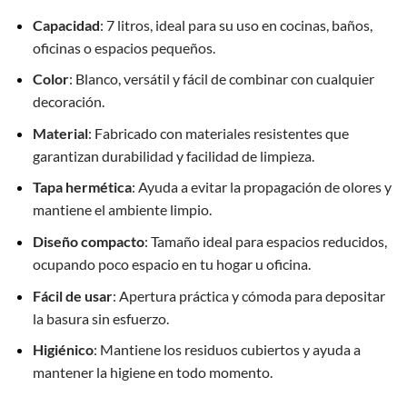
Capacidad
: 7 litros, ideal para su uso en cocinas, baños,
oficinas o espacios pequeños.
Color
: Blanco, versátil y fácil de combinar con cualquier
decoración.
Material
: Fabricado con materiales resistentes que
garantizan durabilidad y facilidad de limpieza.
Tapa hermética
: Ayuda a evitar la propagación de olores y
mantiene el ambiente limpio.
Diseño compacto
: Tamaño ideal para espacios reducidos,
ocupando poco espacio en tu hogar u oficina.
Fácil de usar
: Apertura práctica y cómoda para depositar
la basura sin esfuerzo.
Higiénico
: Mantiene los residuos cubiertos y ayuda a
mantener la higiene en todo momento.