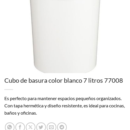
Cubo de basura color blanco 7 litros 77008
Es perfecto para mantener espacios pequeños organizados.
Con tapa hermética y diseño resistente, es ideal para cocinas,
baños y oficinas.