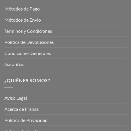
Garden
Métodos de Pago
Métodos de Envio
Términos y Condiciones
Política de Devoluciones
Condiciones Generales
Garantías
¿QUIÉNES SOMOS?
Aviso Legal
Acerca de Fransa
Política de Privacidad