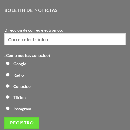
BOLETÍN DE NOTICIAS
Dirección de correo electrónico:
¿Cómo nos has conocido?
Google
Radio
Conocido
TikTok
Instagram