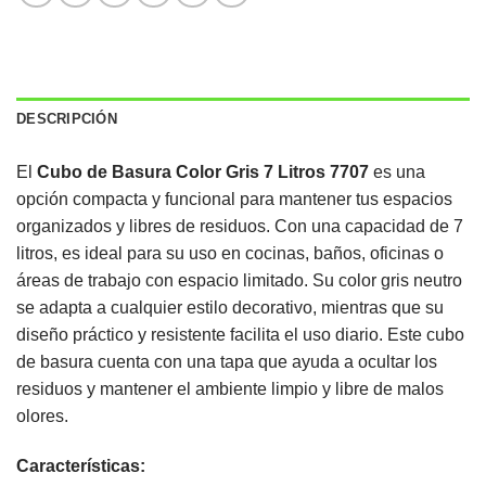
DESCRIPCIÓN
El
Cubo de Basura Color Gris 7 Litros 7707
es una
opción compacta y funcional para mantener tus espacios
organizados y libres de residuos. Con una capacidad de 7
litros, es ideal para su uso en cocinas, baños, oficinas o
áreas de trabajo con espacio limitado. Su color gris neutro
se adapta a cualquier estilo decorativo, mientras que su
diseño práctico y resistente facilita el uso diario. Este cubo
de basura cuenta con una tapa que ayuda a ocultar los
residuos y mantener el ambiente limpio y libre de malos
olores.
Características: