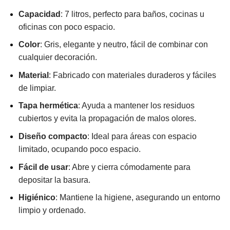
Capacidad
: 7 litros, perfecto para baños, cocinas u
oficinas con poco espacio.
Color
: Gris, elegante y neutro, fácil de combinar con
cualquier decoración.
Material
: Fabricado con materiales duraderos y fáciles
de limpiar.
Tapa hermética
: Ayuda a mantener los residuos
cubiertos y evita la propagación de malos olores.
Diseño compacto
: Ideal para áreas con espacio
limitado, ocupando poco espacio.
Fácil de usar
: Abre y cierra cómodamente para
depositar la basura.
Higiénico
: Mantiene la higiene, asegurando un entorno
limpio y ordenado.