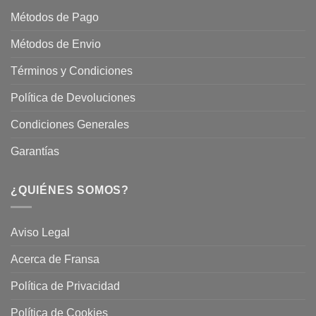
Métodos de Pago
Métodos de Envio
Términos y Condiciones
Política de Devoluciones
Condiciones Generales
Garantías
¿QUIÉNES SOMOS?
Aviso Legal
Acerca de Fransa
Política de Privacidad
Política de Cookies