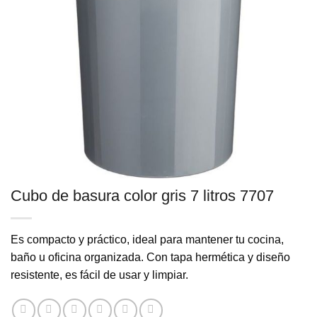
Cubo de basura color gris 7 litros 7707
Es compacto y práctico, ideal para mantener tu cocina,
baño u oficina organizada. Con tapa hermética y diseño
resistente, es fácil de usar y limpiar.