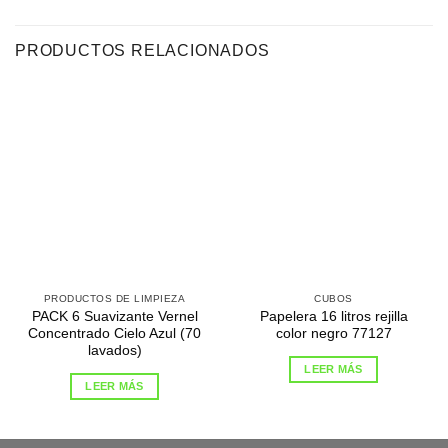
PRODUCTOS RELACIONADOS
PRODUCTOS DE LIMPIEZA
CUBOS
PACK 6 Suavizante Vernel
Papelera 16 litros rejilla
Concentrado Cielo Azul (70
color negro 77127
lavados)
LEER MÁS
LEER MÁS