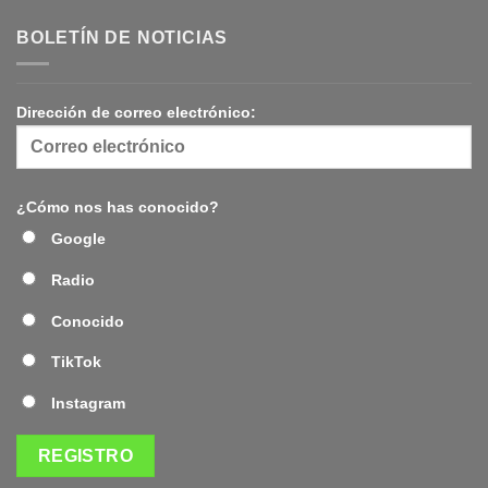
BOLETÍN DE NOTICIAS
Dirección de correo electrónico:
¿Cómo nos has conocido?
Google
Radio
Conocido
TikTok
Instagram