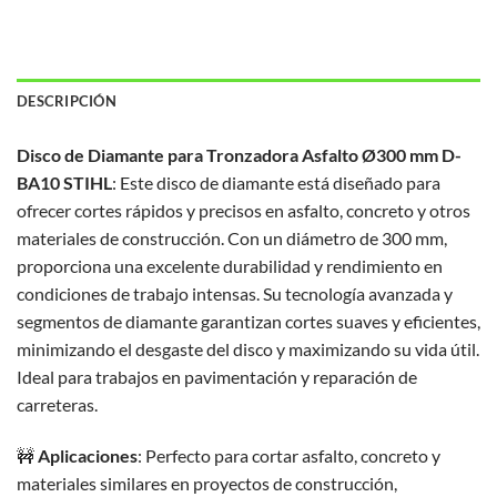
DESCRIPCIÓN
Disco de Diamante para Tronzadora Asfalto Ø300 mm D-
BA10 STIHL
: Este disco de diamante está diseñado para
ofrecer cortes rápidos y precisos en asfalto, concreto y otros
materiales de construcción. Con un diámetro de 300 mm,
proporciona una excelente durabilidad y rendimiento en
condiciones de trabajo intensas. Su tecnología avanzada y
segmentos de diamante garantizan cortes suaves y eficientes,
minimizando el desgaste del disco y maximizando su vida útil.
Ideal para trabajos en pavimentación y reparación de
carreteras.
🚧
Aplicaciones
: Perfecto para cortar asfalto, concreto y
materiales similares en proyectos de construcción,