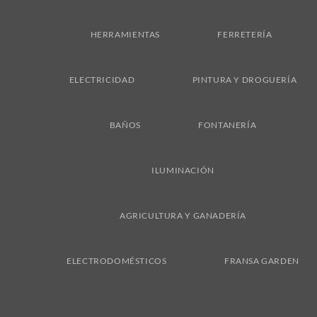
On
Delivery
HERRAMIENTAS
FERRETERÍA
ELECTRICIDAD
PINTURA Y DROGUERÍA
BAÑOS
FONTANERÍA
ILUMINACIÓN
AGRICULTURA Y GANADERÍA
ELECTRODOMÉSTICOS
FRANSA GARDEN