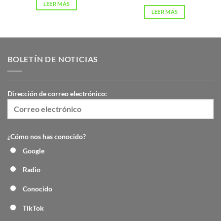
LEER MÁS
LEER MÁS
BOLETÍN DE NOTICIAS
Dirección de correo electrónico:
¿Cómo nos has conocido?
Google
Radio
Conocido
TikTok