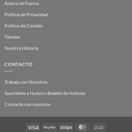
Acerca de Fransa
Política de Privacidad
Política de Cookies
Tiendas
Nuestra Historia
CONTACTO
Trabaja con Nosotros
Suscríbete a Nuestro Boletín de Noticias
Contacte con nosotros
Visa
PayPal
Stripe
MasterCard
Cash