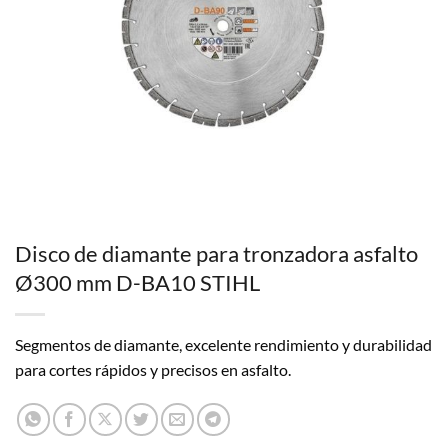
Disco de diamante para tronzadora asfalto
Ø300 mm D-BA10 STIHL
Segmentos de diamante, excelente rendimiento y durabilidad
para cortes rápidos y precisos en asfalto.