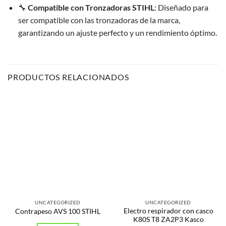
🔧
Compatible con Tronzadoras STIHL
: Diseñado para
ser compatible con las tronzadoras de la marca,
garantizando un ajuste perfecto y un rendimiento óptimo.
PRODUCTOS RELACIONADOS
UNCATEGORIZED
UNCATEGORIZED
Electro respirador con casco
Contrapeso AVS 100 STIHL
K80S T8 ZA2P3 Kasco