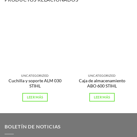
UNCATEGORIZED
UNCATEGORIZED
Cuchilla y soporte ALM 030
Caja de almacenamiento
STIHL
ABO 600 STIHL
LEER MÁS
LEER MÁS
BOLETÍN DE NOTICIAS