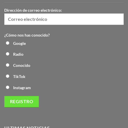
Dirección de correo electrónico:
¿Cómo nos has conocido?
Google
Radio
Conocido
TikTok
Instagram
ULTIMAS NOTICIAS