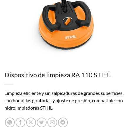
Dispositivo de limpieza RA 110 STIHL
Limpieza eficiente y sin salpicaduras de grandes superficies,
con boquillas giratorias y ajuste de presión, compatible con
hidrolimpiadoras STIHL.