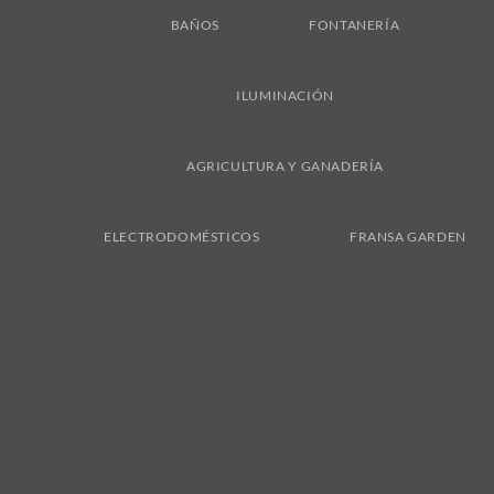
BAÑOS
FONTANERÍA
ILUMINACIÓN
AGRICULTURA Y GANADERÍA
ELECTRODOMÉSTICOS
FRANSA GARDEN