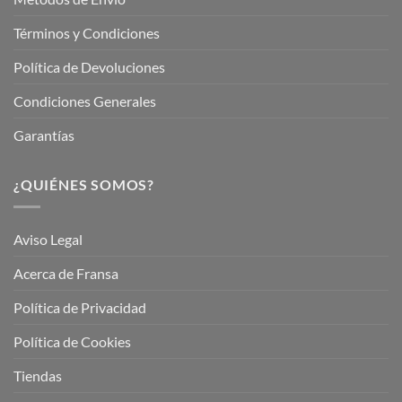
Términos y Condiciones
Política de Devoluciones
Condiciones Generales
Garantías
¿QUIÉNES SOMOS?
Aviso Legal
Acerca de Fransa
Política de Privacidad
Política de Cookies
Tiendas