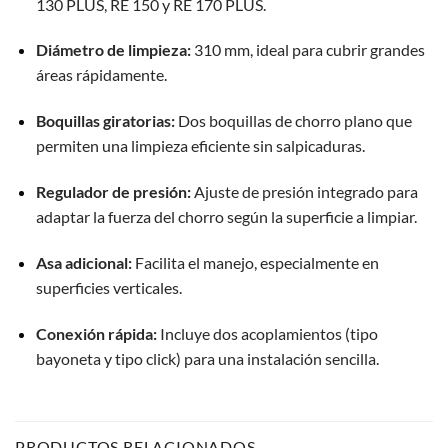
130 PLUS, RE 150 y RE 170 PLUS.
Diámetro de limpieza:
310 mm, ideal para cubrir grandes
áreas rápidamente.
Boquillas giratorias:
Dos boquillas de chorro plano que
permiten una limpieza eficiente sin salpicaduras.
Regulador de presión:
Ajuste de presión integrado para
adaptar la fuerza del chorro según la superficie a limpiar.
Asa adicional:
Facilita el manejo, especialmente en
superficies verticales.
Conexión rápida:
Incluye dos acoplamientos (tipo
bayoneta y tipo click) para una instalación sencilla.
PRODUCTOS RELACIONADOS