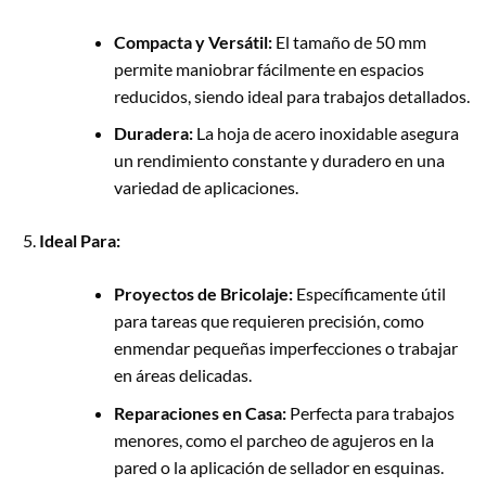
Compacta y Versátil:
El tamaño de 50 mm
permite maniobrar fácilmente en espacios
reducidos, siendo ideal para trabajos detallados.
Duradera:
La hoja de acero inoxidable asegura
un rendimiento constante y duradero en una
variedad de aplicaciones.
Ideal Para:
Proyectos de Bricolaje:
Específicamente útil
para tareas que requieren precisión, como
enmendar pequeñas imperfecciones o trabajar
en áreas delicadas.
Reparaciones en Casa:
Perfecta para trabajos
menores, como el parcheo de agujeros en la
pared o la aplicación de sellador en esquinas.