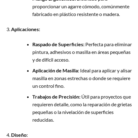
proporcionar un agarre cómodo, comúnmente
fabricado en plástico resistente o madera.
Aplicaciones:
Raspado de Superficies:
Perfecta para eliminar
pintura, adhesivos o masilla en áreas pequeñas
y de difícil acceso.
Aplicación de Masilla:
Ideal para aplicar y alisar
masilla en zonas estrechas o donde se requiere
un control fino.
Trabajos de Precisión:
Útil para proyectos que
requieren detalle, como la reparación de grietas
pequeñas o la nivelación de superficies
reducidas.
Diseño: