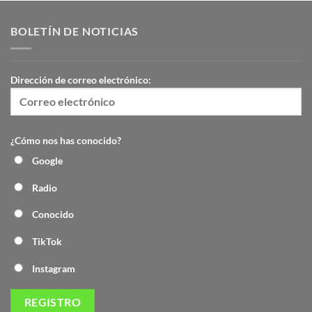
BOLETÍN DE NOTICIAS
Dirección de correo electrónico:
¿Cómo nos has conocido?
Google
Radio
Conocido
TikTok
Instagram