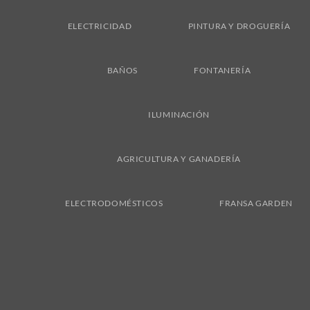
ELECTRICIDAD
PINTURA Y DROGUERÍA
BAÑOS
FONTANERÍA
ILUMINACIÓN
AGRICULTURA Y GANADERÍA
ELECTRODOMÉSTICOS
FRANSA GARDEN