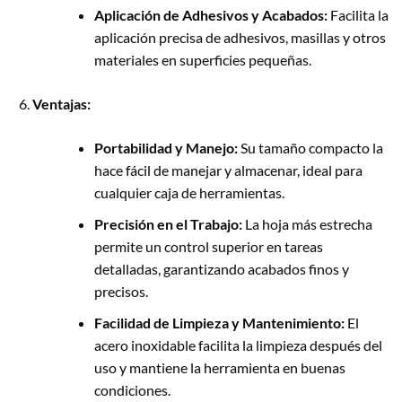
Aplicación de Adhesivos y Acabados:
Facilita la
aplicación precisa de adhesivos, masillas y otros
materiales en superficies pequeñas.
Ventajas:
Portabilidad y Manejo:
Su tamaño compacto la
hace fácil de manejar y almacenar, ideal para
cualquier caja de herramientas.
Precisión en el Trabajo:
La hoja más estrecha
permite un control superior en tareas
detalladas, garantizando acabados finos y
precisos.
Facilidad de Limpieza y Mantenimiento:
El
acero inoxidable facilita la limpieza después del
uso y mantiene la herramienta en buenas
condiciones.