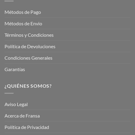
Jardinería
Garden
Métodos de Pago
Métodos de Envio
Términos y Condiciones
Política de Devoluciones
Condiciones Generales
Garantías
¿QUIÉNES SOMOS?
Aviso Legal
Acerca de Fransa
Política de Privacidad