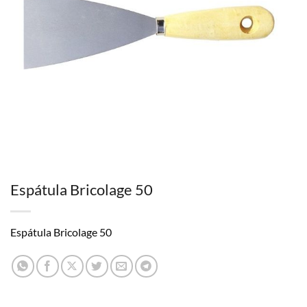
Espátula Bricolage 50
Espátula Bricolage 50