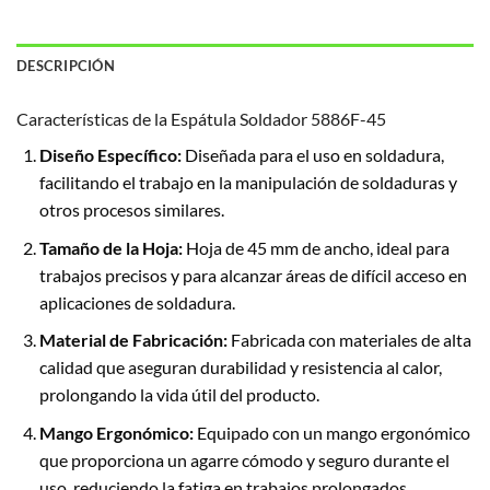
DESCRIPCIÓN
Características de la Espátula Soldador 5886F-45
Diseño Específico:
Diseñada para el uso en soldadura,
facilitando el trabajo en la manipulación de soldaduras y
otros procesos similares.
Tamaño de la Hoja:
Hoja de 45 mm de ancho, ideal para
trabajos precisos y para alcanzar áreas de difícil acceso en
aplicaciones de soldadura.
Material de Fabricación:
Fabricada con materiales de alta
calidad que aseguran durabilidad y resistencia al calor,
prolongando la vida útil del producto.
Mango Ergonómico:
Equipado con un mango ergonómico
que proporciona un agarre cómodo y seguro durante el
uso, reduciendo la fatiga en trabajos prolongados.