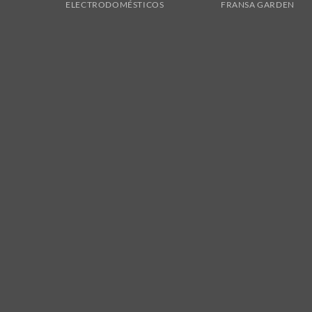
ELECTRODOMÉSTICOS
FRANSA GARDEN