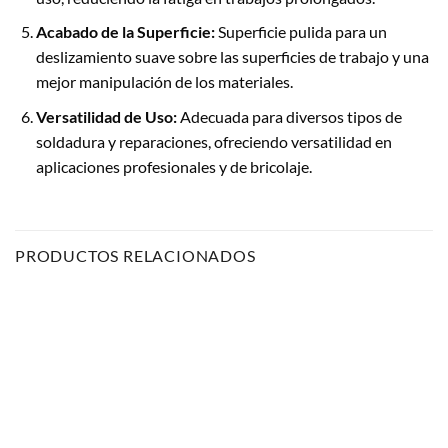
Acabado de la Superficie:
Superficie pulida para un
deslizamiento suave sobre las superficies de trabajo y una
mejor manipulación de los materiales.
Versatilidad de Uso:
Adecuada para diversos tipos de
soldadura y reparaciones, ofreciendo versatilidad en
aplicaciones profesionales y de bricolaje.
PRODUCTOS RELACIONADOS