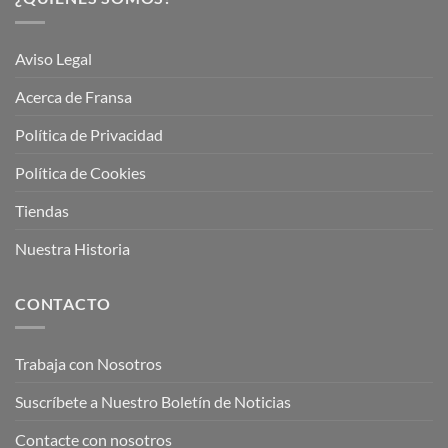
Aviso Legal
Acerca de Fransa
Política de Privacidad
Política de Cookies
Tiendas
Nuestra Historia
CONTACTO
Trabaja con Nosotros
Suscríbete a Nuestro Boletín de Noticias
Contacte con nosotros