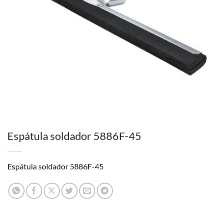
Espátula soldador 5886F-45
Espátula soldador 5886F-45