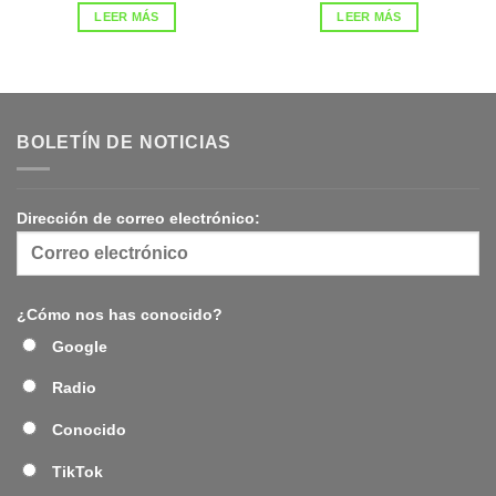
LEER MÁS
LEER MÁS
BOLETÍN DE NOTICIAS
Dirección de correo electrónico:
¿Cómo nos has conocido?
Google
Radio
Conocido
TikTok