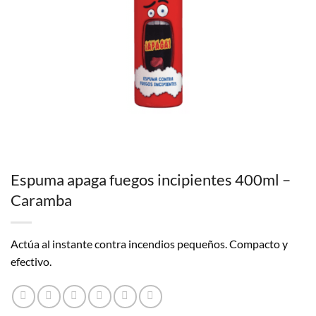
Espuma apaga fuegos incipientes 400ml –
Caramba
Actúa al instante contra incendios pequeños. Compacto y
efectivo.