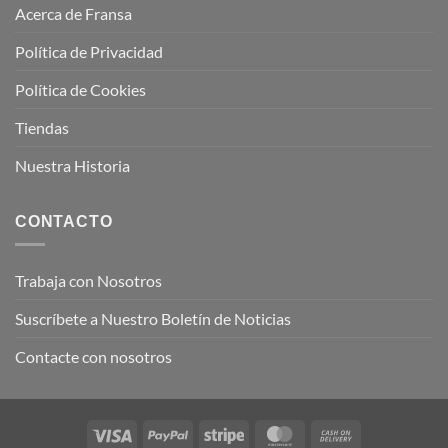
Acerca de Fransa
Política de Privacidad
Política de Cookies
Tiendas
Nuestra Historia
CONTACTO
Trabaja con Nosotros
Suscríbete a Nuestro Boletín de Noticias
Contacte con nosotros
Visa
PayPal
Stripe
MasterCard
Cash