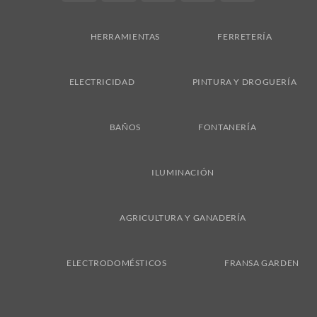
On
Delivery
HERRAMIENTAS
FERRETERÍA
ELECTRICIDAD
PINTURA Y DROGUERÍA
BAÑOS
FONTANERÍA
ILUMINACIÓN
AGRICULTURA Y GANADERÍA
ELECTRODOMÉSTICOS
FRANSA GARDEN