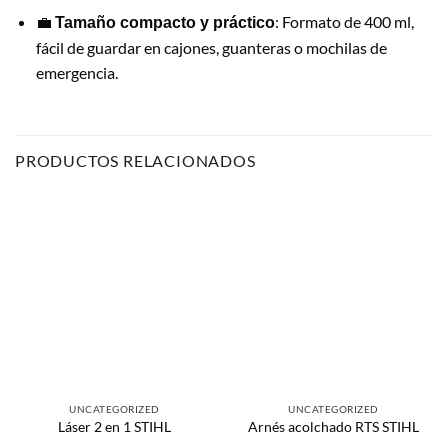
💼
: Formato de 400 ml,
Tamaño compacto y práctico
fácil de guardar en cajones, guanteras o mochilas de
emergencia.
PRODUCTOS RELACIONADOS
UNCATEGORIZED
UNCATEGORIZED
Láser 2 en 1 STIHL
Arnés acolchado RTS STIHL