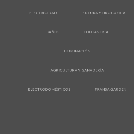
ELECTRICIDAD
PINTURA Y DROGUERÍA
BAÑOS
FONTANERÍA
ILUMINACIÓN
AGRICULTURA Y GANADERÍA
ELECTRODOMÉSTICOS
FRANSA GARDEN