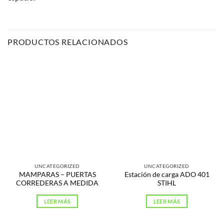
PRODUCTOS RELACIONADOS
UNCATEGORIZED
UNCATEGORIZED
MAMPARAS – PUERTAS
Estación de carga ADO 401
CORREDERAS A MEDIDA
STIHL
LEER MÁS
LEER MÁS