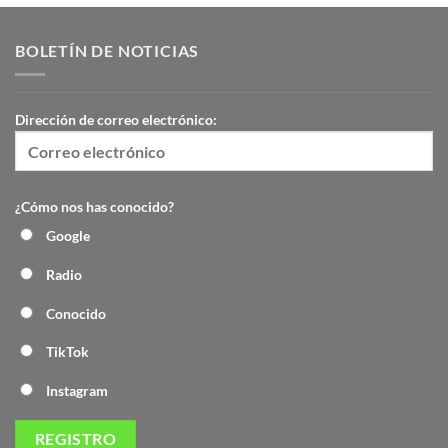
BOLETÍN DE NOTICIAS
Dirección de correo electrónico:
¿Cómo nos has conocido?
Google
Radio
Conocido
TikTok
Instagram