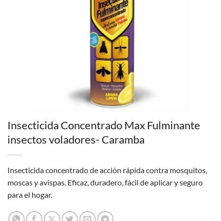
Insecticida Concentrado Max Fulminante
insectos voladores- Caramba
Insecticida concentrado de acción rápida contra mosquitos,
moscas y avispas. Eficaz, duradero, fácil de aplicar y seguro
para el hogar.