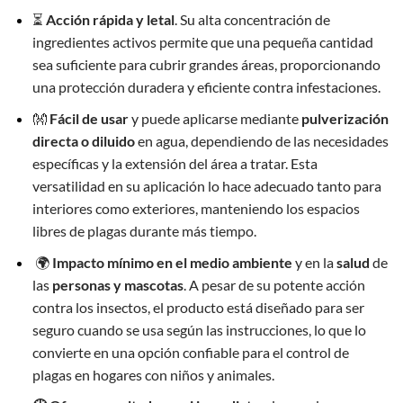
⏳
Acción rápida y letal
. Su alta concentración de
ingredientes activos permite que una pequeña cantidad
sea suficiente para cubrir grandes áreas, proporcionando
una protección duradera y eficiente contra infestaciones.
👐
Fácil de usar
y puede aplicarse mediante
pulverización
directa o diluido
en agua, dependiendo de las necesidades
específicas y la extensión del área a tratar. Esta
versatilidad en su aplicación lo hace adecuado tanto para
interiores como exteriores, manteniendo los espacios
libres de plagas durante más tiempo.
🌍
Impacto mínimo en el medio ambiente
y en la
salud
de
las
personas y mascotas
. A pesar de su potente acción
contra los insectos, el producto está diseñado para ser
seguro cuando se usa según las instrucciones, lo que lo
convierte en una opción confiable para el control de
plagas en hogares con niños y animales.