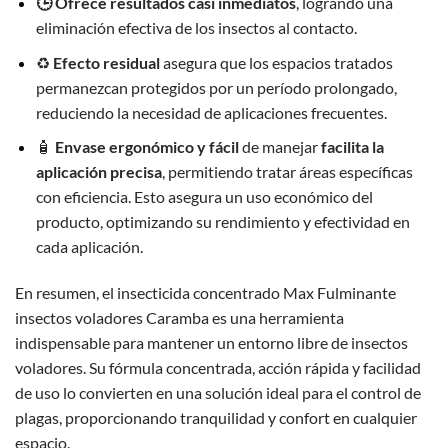
🕒 Ofrece resultados casi inmediatos
, logrando una
eliminación efectiva de los insectos al contacto.
♻️
Efecto residual
asegura que los espacios tratados
permanezcan protegidos por un período prolongado,
reduciendo la necesidad de aplicaciones frecuentes.
🧴
Envase ergonómico y fácil
de manejar
facilita la
aplicación precisa
, permitiendo tratar áreas específicas
con eficiencia. Esto asegura un uso económico del
producto, optimizando su rendimiento y efectividad en
cada aplicación.
En resumen, el insecticida concentrado Max Fulminante
insectos voladores Caramba es una herramienta
indispensable para mantener un entorno libre de insectos
voladores. Su fórmula concentrada, acción rápida y facilidad
de uso lo convierten en una solución ideal para el control de
plagas, proporcionando tranquilidad y confort en cualquier
espacio.