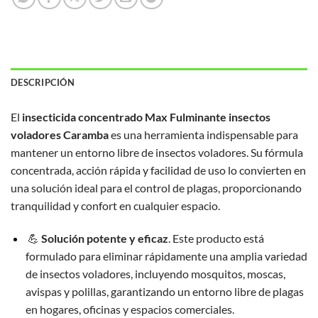
DESCRIPCIÓN
El
insecticida concentrado Max Fulminante insectos
voladores Caramba
es una herramienta indispensable para
mantener un entorno libre de insectos voladores. Su fórmula
concentrada, acción rápida y facilidad de uso lo convierten en
una solución ideal para el control de plagas, proporcionando
tranquilidad y confort en cualquier espacio.
💪
Solución potente y eficaz
. Este producto está
formulado para eliminar rápidamente una amplia variedad
de insectos voladores, incluyendo mosquitos, moscas,
avispas y polillas, garantizando un entorno libre de plagas
en hogares, oficinas y espacios comerciales.