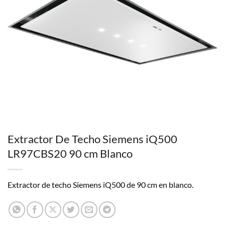
Extractor De Techo Siemens iQ500
LR97CBS20 90 cm Blanco
Extractor de techo Siemens iQ500 de 90 cm en blanco.