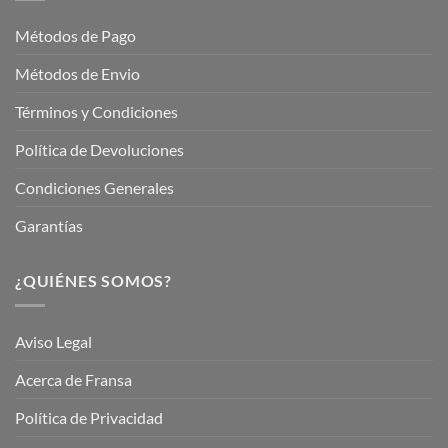
Jardinería
Garden
Métodos de Pago
Métodos de Envio
Términos y Condiciones
Política de Devoluciones
Condiciones Generales
Garantías
¿QUIÉNES SOMOS?
Aviso Legal
Acerca de Fransa
Política de Privacidad