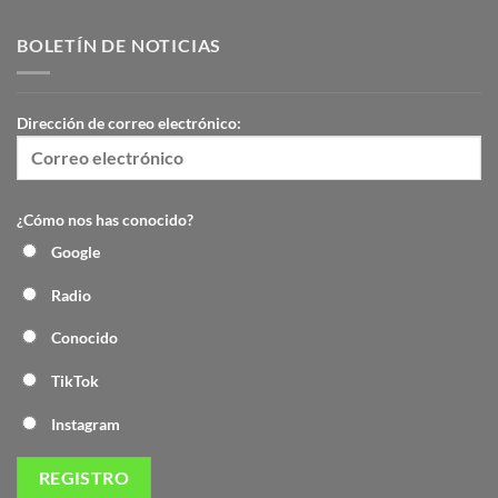
BOLETÍN DE NOTICIAS
Dirección de correo electrónico:
¿Cómo nos has conocido?
Google
Radio
Conocido
TikTok
Instagram