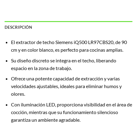
DESCRIPCIÓN
El extractor de techo Siemens iQ500 LR97CBS20, de 90
cm y en color blanco, es perfecto para cocinas amplias.
Su diseño discreto se integra en el techo, liberando
espacio en la zona de trabajo.
Ofrece una potente capacidad de extracción y varias
velocidades ajustables, ideales para eliminar humos y
olores.
Con iluminación LED, proporciona visibilidad en el área de
cocción, mientras que su funcionamiento silencioso
garantiza un ambiente agradable.