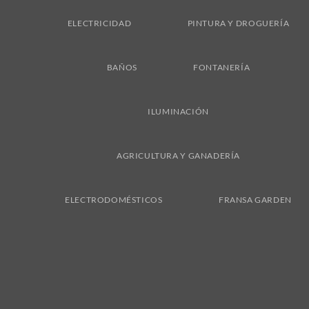
ELECTRICIDAD
PINTURA Y DROGUERÍA
BAÑOS
FONTANERÍA
ILUMINACIÓN
AGRICULTURA Y GANADERÍA
ELECTRODOMÉSTICOS
FRANSA GARDEN