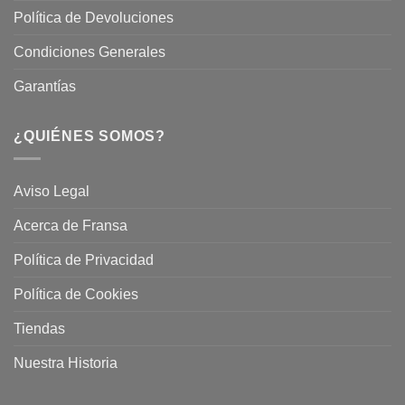
Política de Devoluciones
Condiciones Generales
Garantías
¿QUIÉNES SOMOS?
Aviso Legal
Acerca de Fransa
Política de Privacidad
Política de Cookies
Tiendas
Nuestra Historia