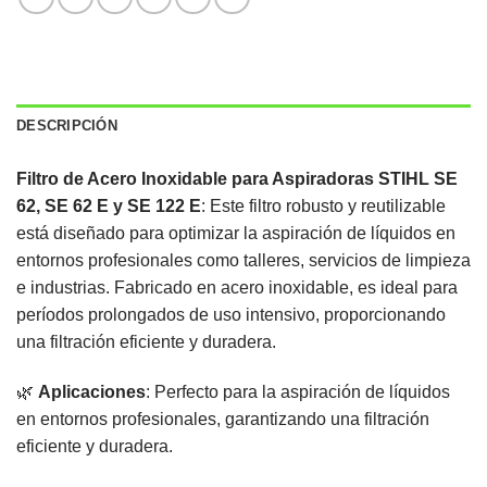
DESCRIPCIÓN
Filtro de Acero Inoxidable para Aspiradoras STIHL SE
62, SE 62 E y SE 122 E
:
Este filtro robusto y reutilizable
está diseñado para optimizar la aspiración de líquidos en
entornos profesionales como talleres, servicios de limpieza
e industrias.
Fabricado en acero inoxidable, es ideal para
períodos prolongados de uso intensivo, proporcionando
una filtración eficiente y duradera.
🌿
Aplicaciones
:
Perfecto para la aspiración de líquidos
en entornos profesionales, garantizando una filtración
eficiente y duradera.