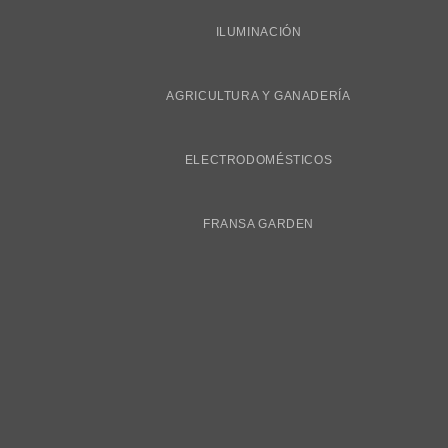
ILUMINACIÓN
AGRICULTURA Y GANADERÍA
ELECTRODOMÉSTICOS
FRANSA GARDEN