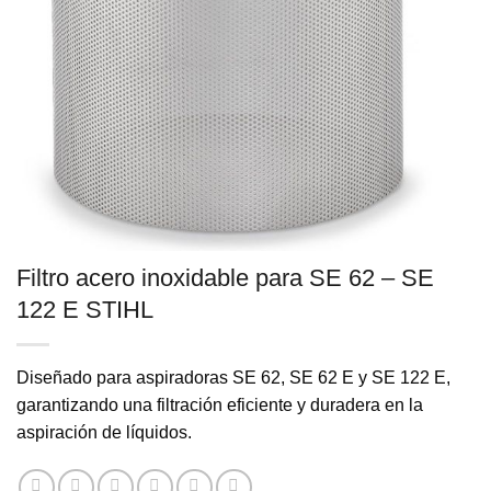
Filtro acero inoxidable para SE 62 – SE
122 E STIHL
Diseñado para aspiradoras SE 62, SE 62 E y SE 122 E,
garantizando una filtración eficiente y duradera en la
aspiración de líquidos.