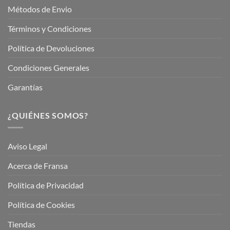
Métodos de Envio
Términos y Condiciones
Política de Devoluciones
Condiciones Generales
Garantías
¿QUIÉNES SOMOS?
Aviso Legal
Acerca de Fransa
Política de Privacidad
Política de Cookies
Tiendas