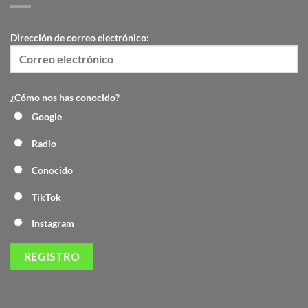
Dirección de correo electrónico:
¿Cómo nos has conocido?
Google
Radio
Conocido
TikTok
Instagram