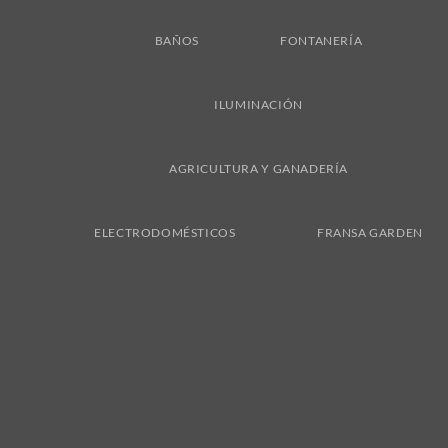
BAÑOS
FONTANERÍA
ILUMINACIÓN
AGRICULTURA Y GANADERÍA
ELECTRODOMÉSTICOS
FRANSA GARDEN