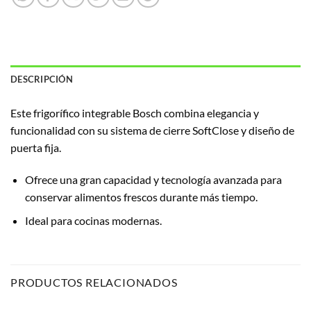
DESCRIPCIÓN
Este frigorífico integrable Bosch combina elegancia y
funcionalidad con su sistema de cierre SoftClose y diseño de
puerta fija.
Ofrece una gran capacidad y tecnología avanzada para
conservar alimentos frescos durante más tiempo.
Ideal para cocinas modernas.
PRODUCTOS RELACIONADOS