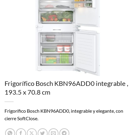
Frigorífico Bosch KBN96ADD0 integrable ,
193.5 x 70.8 cm
Frigorífico Bosch KBN96ADD0, integrable y elegante, con
cierre SoftClose.