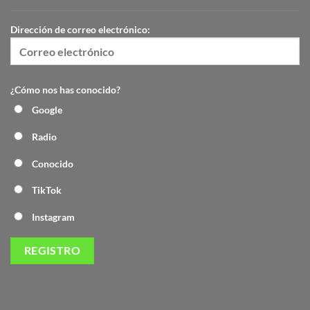
Dirección de correo electrónico:
¿Cómo nos has conocido?
Google
Radio
Conocido
TikTok
Instagram