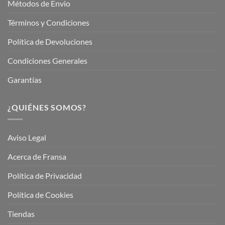
Métodos de Envio
Términos y Condiciones
Política de Devoluciones
Condiciones Generales
Garantías
¿QUIÉNES SOMOS?
Aviso Legal
Acerca de Fransa
Política de Privacidad
Política de Cookies
Tiendas