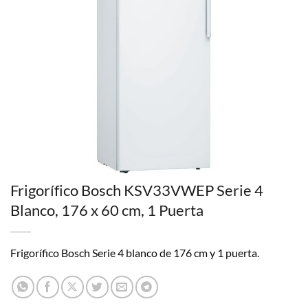
Frigorífico Bosch KSV33VWEP Serie 4
Blanco, 176 x 60 cm, 1 Puerta
Frigorífico Bosch Serie 4 blanco de 176 cm y 1 puerta.