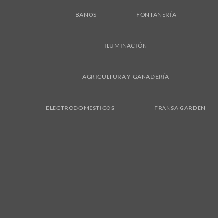
BAÑOS
FONTANERÍA
ILUMINACIÓN
AGRICULTURA Y GANADERÍA
ELECTRODOMÉSTICOS
FRANSA GARDEN