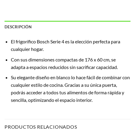
DESCRIPCIÓN
El frigorífico Bosch Serie 4 es la elección perfecta para
cualquier hogar.
Con sus dimensiones compactas de 176 x 60 cm, se
adapta a espacios reducidos sin sacrificar capacidad.
Su elegante diseño en blanco lo hace fácil de combinar con
cualquier estilo de cocina. Gracias a su única puerta,
podrás acceder a todos tus alimentos de forma rápida y
sencilla, optimizando el espacio interior.
PRODUCTOS RELACIONADOS