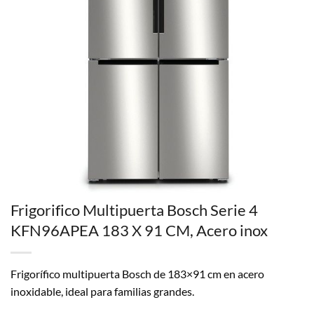
Frigorifico Multipuerta Bosch Serie 4
KFN96APEA 183 X 91 CM, Acero inox
Frigorífico multipuerta Bosch de 183×91 cm en acero
inoxidable, ideal para familias grandes.