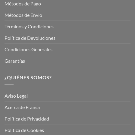
Métodos de Pago
Métodos de Envio
Términos y Condiciones
Política de Devoluciones
Condiciones Generales
Garantías
¿QUIÉNES SOMOS?
Aviso Legal
Acerca de Fransa
Política de Privacidad
Política de Cookies