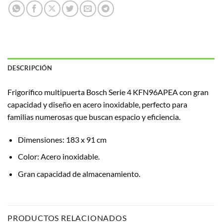
DESCRIPCIÓN
Frigorífico multipuerta Bosch Serie 4 KFN96APEA con gran
capacidad y diseño en acero inoxidable, perfecto para
familias numerosas que buscan espacio y eficiencia.
Dimensiones: 183 x 91 cm
Color: Acero inoxidable.
Gran capacidad de almacenamiento.
PRODUCTOS RELACIONADOS