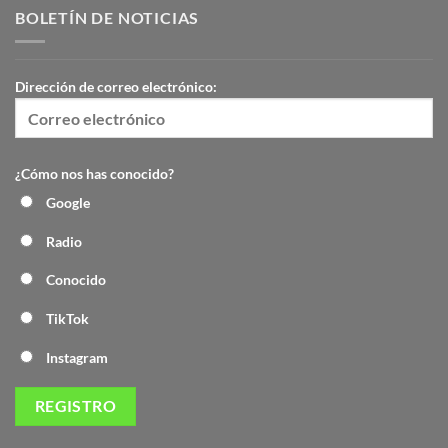
BOLETÍN DE NOTICIAS
Dirección de correo electrónico:
¿Cómo nos has conocido?
Google
Radio
Conocido
TikTok
Instagram