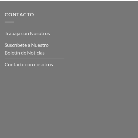
CONTACTO
Trabaja con Nosotros
Suscríbete a Nuestro
Boletín de Noticias
Contacte con nosotros