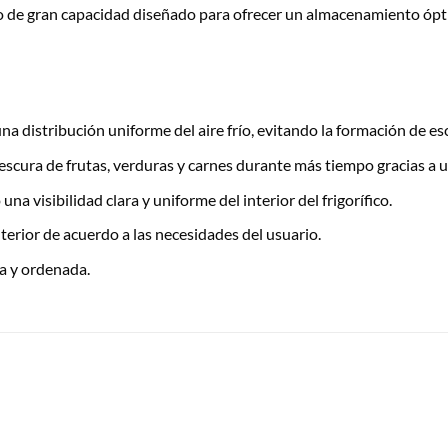
o de gran capacidad diseñado para ofrecer un almacenamiento ópt
na distribución uniforme del aire frío, evitando la formación de 
scura de frutas, verduras y carnes durante más tiempo gracias a u
 visibilidad clara y uniforme del interior del frigorífico.
terior de acuerdo a las necesidades del usuario.
a y ordenada.