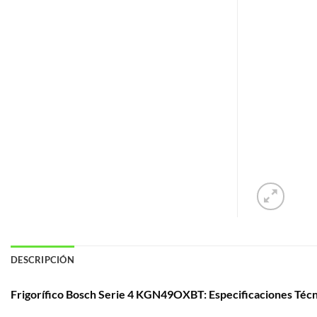
DESCRIPCIÓN
Frigorífico Bosch Serie 4 KGN49OXBT: Especificaciones Técn