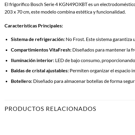
El frigorífico Bosch Serie 4 KGN49OXBT es un electrodoméstic
203 x 70 cm, este modelo combina estética y funcionalidad.
Características Principales:
Sistema de refrigeración:
No Frost. Este sistema garantiza u
Compartimientos VitaFresh:
Diseñados para mantener la fre
Iluminación interior:
LED de bajo consumo, proporcionando una
Baldas de cristal ajustables:
Permiten organizar el espacio in
Botellero:
Diseñado para almacenar botellas de forma segur
PRODUCTOS RELACIONADOS