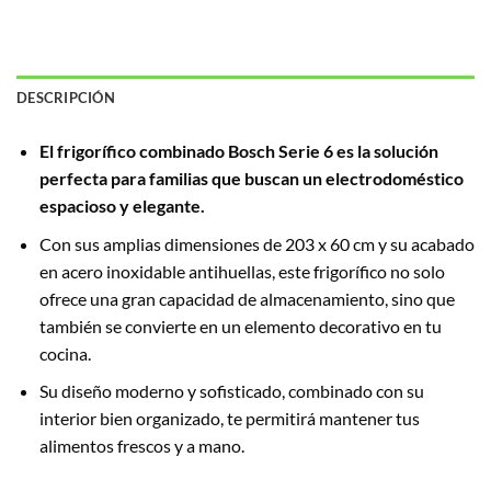
DESCRIPCIÓN
El frigorífico combinado Bosch Serie 6 es la solución
perfecta para familias que buscan un electrodoméstico
espacioso y elegante.
Con sus amplias dimensiones de 203 x 60 cm y su acabado
en acero inoxidable antihuellas, este frigorífico no solo
ofrece una gran capacidad de almacenamiento, sino que
también se convierte en un elemento decorativo en tu
cocina.
Su diseño moderno y sofisticado, combinado con su
interior bien organizado, te permitirá mantener tus
alimentos frescos y a mano.