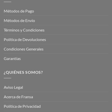
Jardinería
Garden
Métodos de Pago
Métodos de Envio
Términos y Condiciones
Política de Devoluciones
Condiciones Generales
Garantías
¿QUIÉNES SOMOS?
Aviso Legal
Acerca de Fransa
Política de Privacidad