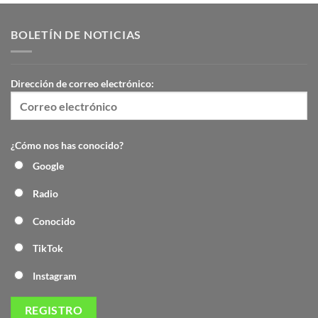
BOLETÍN DE NOTICIAS
Dirección de correo electrónico:
¿Cómo nos has conocido?
Google
Radio
Conocido
TikTok
Instagram