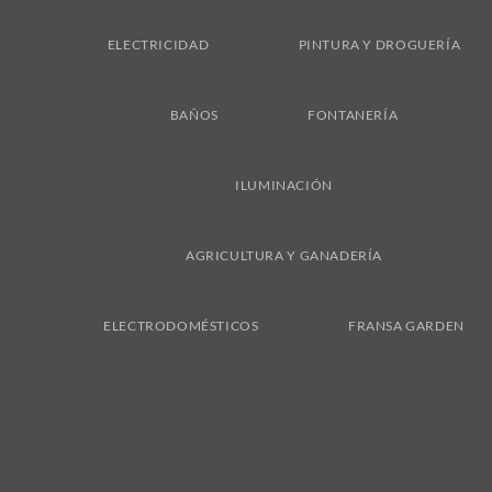
ELECTRICIDAD
PINTURA Y DROGUERÍA
BAÑOS
FONTANERÍA
ILUMINACIÓN
AGRICULTURA Y GANADERÍA
ELECTRODOMÉSTICOS
FRANSA GARDEN