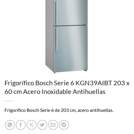
Frigorífico Bosch Serie 6 KGN39AIBT 203 x
60 cm Acero Inoxidable Antihuellas
Frigorífico Bosch Serie 6 de 203 cm, acero antihuellas.