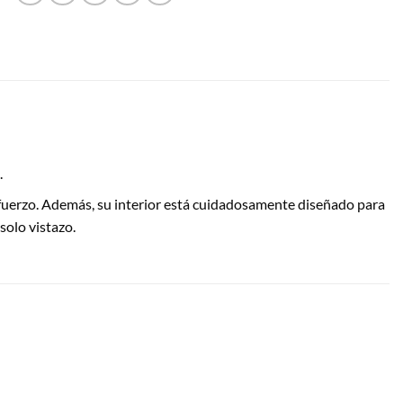
.
 esfuerzo. Además, su interior está cuidadosamente diseñado para
solo vistazo.