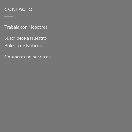
CONTACTO
Trabaja con Nosotros
Suscríbete a Nuestro
Boletín de Noticias
Contacte con nosotros