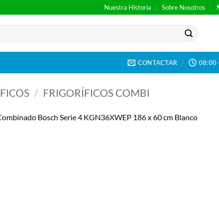
Nuestra Historia
Sobre Nosotros
CONTACTAR
08:00 
FICOS
/
FRIGORÍFICOS COMBI