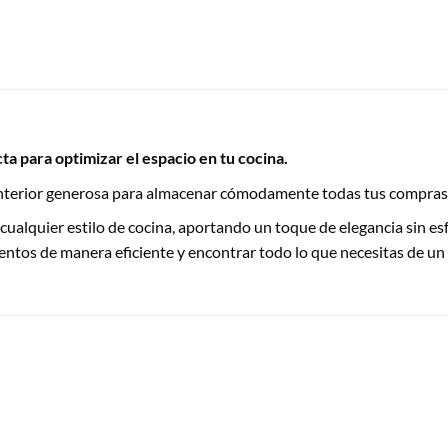
ta para optimizar el espacio en tu cocina.
interior generosa para almacenar cómodamente todas tus compras
 a cualquier estilo de cocina, aportando un toque de elegancia sin
ntos de manera eficiente y encontrar todo lo que necesitas de un 