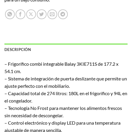
DESCRIPCIÓN
– Frigorífico combi integrable Balay 3KIE711S de 177.2 x
54.1 cm.
– Sistema de integración de puerta deslizante que permite un
ajuste perfecto con el mobiliario.
– Capacidad total de 274 litros: 180L en el frigorífico y 94L en
el congelador.
– Tecnología No Frost para mantener los alimentos frescos
sin necesidad de descongelar.
– Control electrónico y display LED para una temperatura
ajustable de manera sencilla.