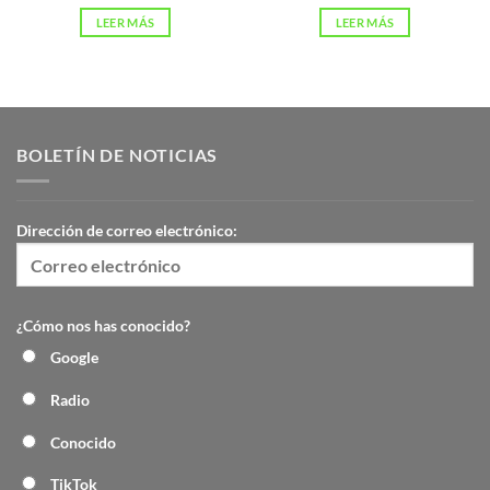
LEER MÁS
LEER MÁS
BOLETÍN DE NOTICIAS
Dirección de correo electrónico:
¿Cómo nos has conocido?
Google
Radio
Conocido
TikTok