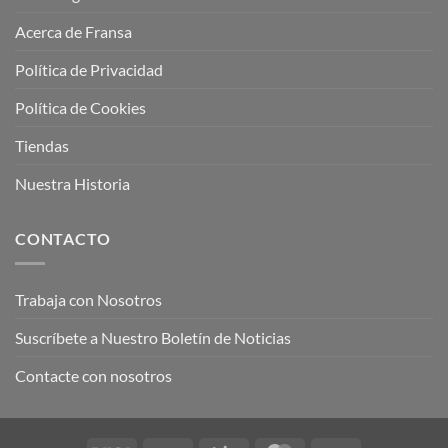
Acerca de Fransa
Política de Privacidad
Política de Cookies
Tiendas
Nuestra Historia
CONTACTO
Trabaja con Nosotros
Suscríbete a Nuestro Boletín de Noticias
Contacte con nosotros