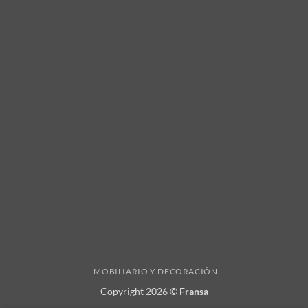
MOBILIARIO Y DECORACIÓN
Copyright 2026 ©
Fransa