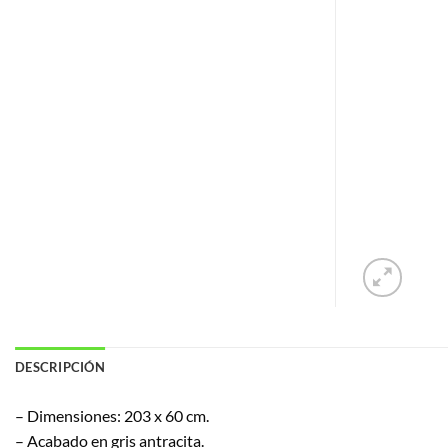
DESCRIPCIÓN
– Dimensiones: 203 x 60 cm.
– Acabado en gris antracita.