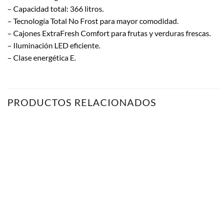
– Capacidad total: 366 litros.
– Tecnología Total No Frost para mayor comodidad.
– Cajones ExtraFresh Comfort para frutas y verduras frescas.
– Iluminación LED eficiente.
– Clase energética E.
PRODUCTOS RELACIONADOS