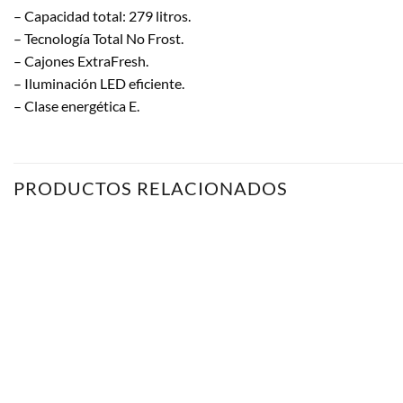
– Capacidad total: 279 litros.
– Tecnología Total No Frost.
– Cajones ExtraFresh.
– Iluminación LED eficiente.
– Clase energética E.
PRODUCTOS RELACIONADOS