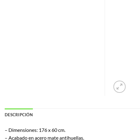
DESCRIPCIÓN
– Dimensiones: 176 x 60 cm.
– Acabado en acero mate antihuellas.