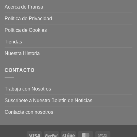
Acerca de Fransa
Política de Privacidad
Política de Cookies
Tiendas
Nuestra Historia
CONTACTO
Trabaja con Nosotros
Suscríbete a Nuestro Boletín de Noticias
Contacte con nosotros
Visa
PayPal
Stripe
MasterCard
Cash