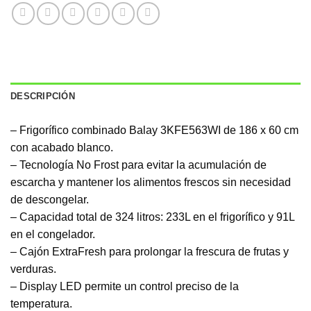
DESCRIPCIÓN
– Frigorífico combinado Balay 3KFE563WI de 186 x 60 cm
con acabado blanco.
– Tecnología No Frost para evitar la acumulación de
escarcha y mantener los alimentos frescos sin necesidad
de descongelar.
– Capacidad total de 324 litros: 233L en el frigorífico y 91L
en el congelador.
– Cajón ExtraFresh para prolongar la frescura de frutas y
verduras.
– Display LED permite un control preciso de la
temperatura.