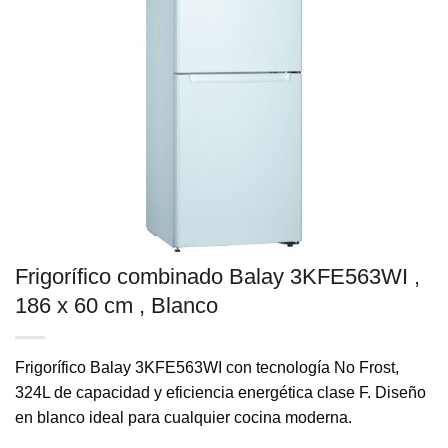
Frigorífico combinado Balay 3KFE563WI ,
186 x 60 cm , Blanco
Frigorífico Balay 3KFE563WI con tecnología No Frost,
324L de capacidad y eficiencia energética clase F. Diseño
en blanco ideal para cualquier cocina moderna.