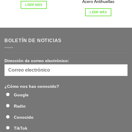
Acero Antihuellas
LEER MÁS
LEER MÁS
BOLETÍN DE NOTICIAS
Dirección de correo electrónico:
¿Cómo nos has conocido?
Google
Radio
Conocido
TikTok