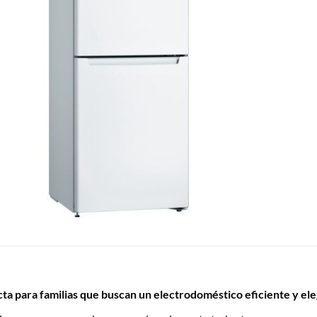
ecta para familias que buscan un electrodoméstico eficiente y el