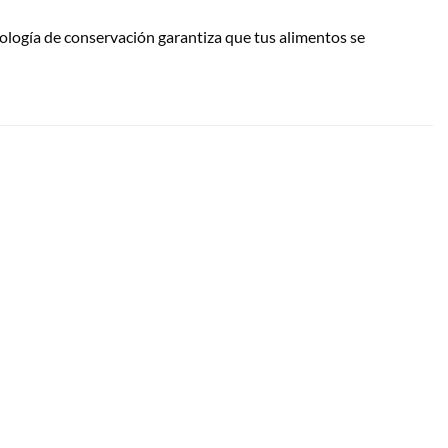
nología de conservación garantiza que tus alimentos se