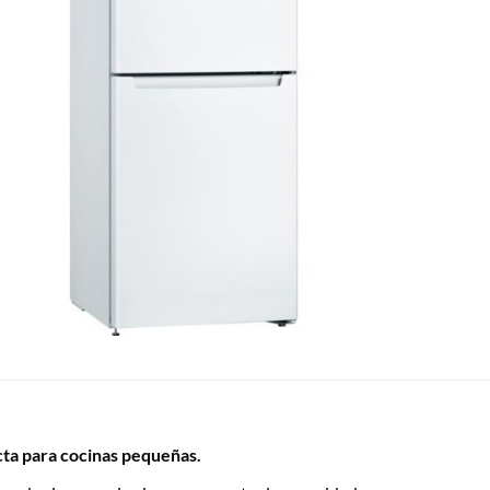
ecta para cocinas pequeñas.