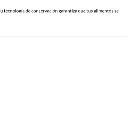
su tecnología de conservación garantiza que tus alimentos se