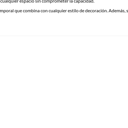
cualquier espacio sin comprometer la capacidad.
temporal que combina con cualquier estilo de decoración. Además, 