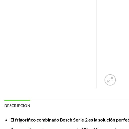
DESCRIPCIÓN
El frigorífico combinado Bosch Serie 2 es la solución perf