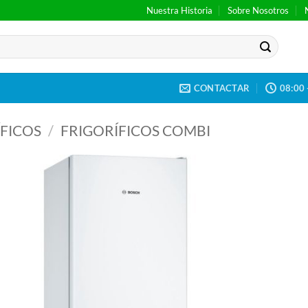
Nuestra Historia
Sobre Nosotros
CONTACTAR
08:00 
FICOS
/
FRIGORÍFICOS COMBI