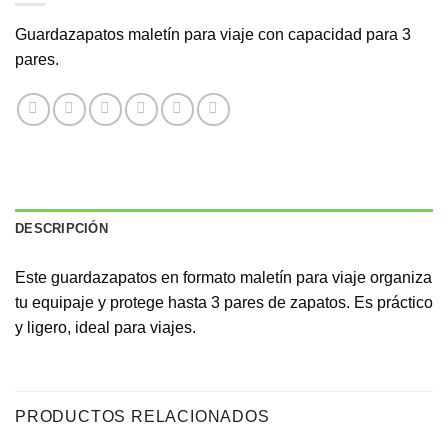
Guardazapatos maletín para viaje con capacidad para 3
pares.
DESCRIPCIÓN
Este guardazapatos en formato maletín para viaje organiza
tu equipaje y protege hasta 3 pares de zapatos. Es práctico
y ligero, ideal para viajes.
PRODUCTOS RELACIONADOS