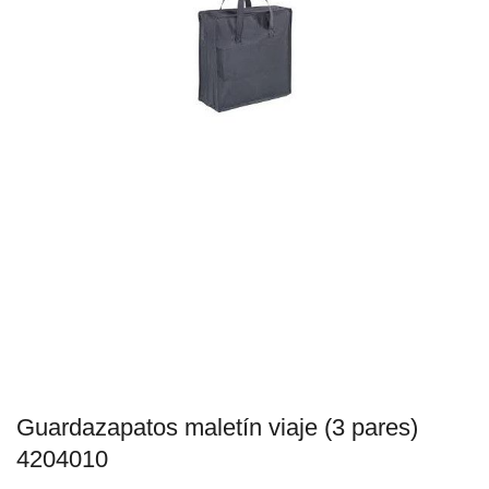
Guardazapatos maletín viaje (3 pares)
4204010