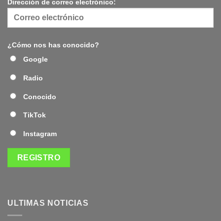
Dirección de correo electrónico:
¿Cómo nos has conocido?
Google
Radio
Conocido
TikTok
Instagram
ULTIMAS NOTICIAS