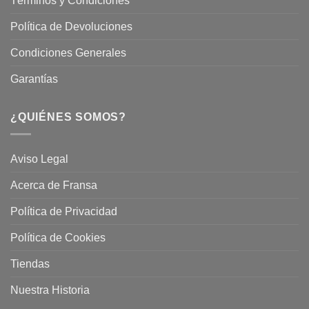
Términos y Condiciones
Política de Devoluciones
Condiciones Generales
Garantías
¿QUIÉNES SOMOS?
Aviso Legal
Acerca de Fransa
Política de Privacidad
Política de Cookies
Tiendas
Nuestra Historia