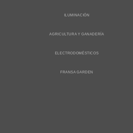
ILUMINACIÓN
AGRICULTURA Y GANADERÍA
ELECTRODOMÉSTICOS
FRANSA GARDEN