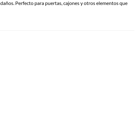
daños. Perfecto para puertas, cajones y otros elementos que