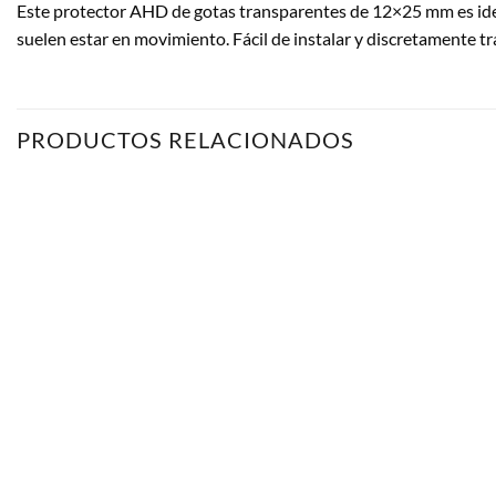
Este protector AHD de gotas transparentes de 12×25 mm es ideal
suelen estar en movimiento. Fácil de instalar y discretamente t
PRODUCTOS RELACIONADOS