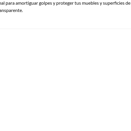
 para amortiguar golpes y proteger tus muebles y superficies de 
ransparente.