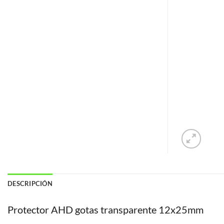
DESCRIPCIÓN
Protector AHD gotas transparente 12x25mm