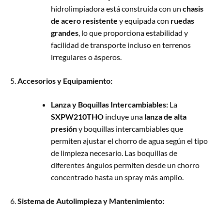
hidrolimpiadora está construida con un
chasis
de acero resistente
y equipada con
ruedas
grandes
, lo que proporciona estabilidad y
facilidad de transporte incluso en terrenos
irregulares o ásperos.
Accesorios y Equipamiento:
Lanza y Boquillas Intercambiables:
La
SXPW210THO
incluye una
lanza de alta
presión
y boquillas intercambiables que
permiten ajustar el chorro de agua según el tipo
de limpieza necesario. Las boquillas de
diferentes ángulos permiten desde un chorro
concentrado hasta un spray más amplio.
Sistema de Autolimpieza y Mantenimiento: