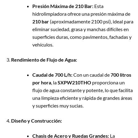
Presión Máxima de 210 Bar:
Esta
hidrolimpiadora ofrece una presión máxima de
210 bar
(aproximadamente 2100 psi), ideal para
eliminar suciedad, grasa y manchas difíciles en
superficies duras, como pavimentos, fachadas y
vehículos.
Rendimiento de Flujo de Agua:
Caudal de 700 L/h:
Con un caudal de
700 litros
por hora
, la
SXPW210THO
proporciona un
flujo de agua constante y potente, lo que facilita
una limpieza eficiente y rápida de grandes áreas
y superficies muy sucias.
Diseño y Construcción:
Chasis de Acero y Ruedas Grandes:
La