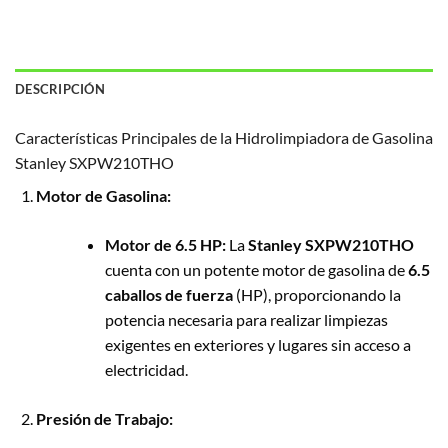
DESCRIPCIÓN
Características Principales de la Hidrolimpiadora de Gasolina
Stanley SXPW210THO
Motor de Gasolina:
Motor de 6.5 HP:
La
Stanley SXPW210THO
cuenta con un potente motor de gasolina de
6.5
caballos de fuerza
(HP), proporcionando la
potencia necesaria para realizar limpiezas
exigentes en exteriores y lugares sin acceso a
electricidad.
Presión de Trabajo: