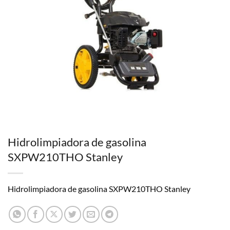
Hidrolimpiadora de gasolina
SXPW210THO Stanley
Hidrolimpiadora de gasolina SXPW210THO Stanley