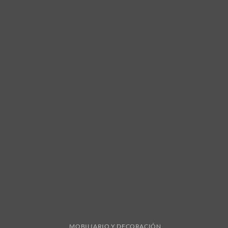
MOBILIARIO Y DECORACIÓN