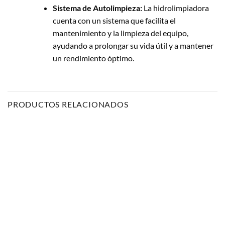
Sistema de Autolimpieza:
La hidrolimpiadora
cuenta con un sistema que facilita el
mantenimiento y la limpieza del equipo,
ayudando a prolongar su vida útil y a mantener
un rendimiento óptimo.
PRODUCTOS RELACIONADOS