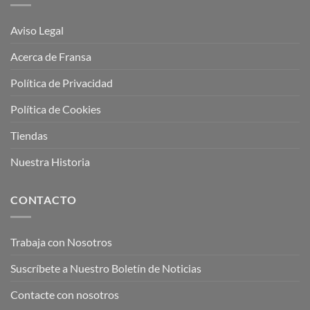
Aviso Legal
Acerca de Fransa
Política de Privacidad
Política de Cookies
Tiendas
Nuestra Historia
CONTACTO
Trabaja con Nosotros
Suscríbete a Nuestro Boletín de Noticias
Contacte con nosotros