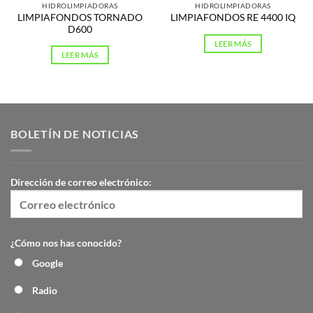
HIDROLIMPIADORAS
HIDROLIMPIADORAS
LIMPIAFONDOS TORNADO
LIMPIAFONDOS RE 4400 IQ
D600
LEER MÁS
LEER MÁS
BOLETÍN DE NOTICIAS
Dirección de correo electrónico:
¿Cómo nos has conocido?
Google
Radio