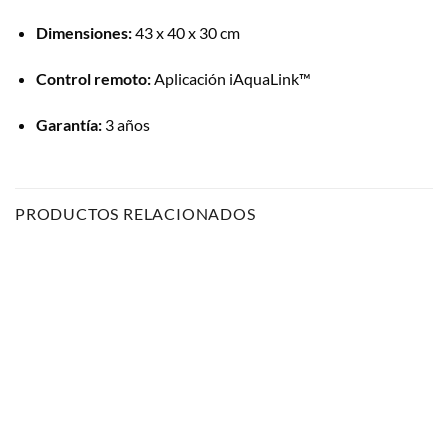
Dimensiones:
43 x 40 x 30 cm
Control remoto:
Aplicación iAquaLink™
Garantía:
3 años
PRODUCTOS RELACIONADOS