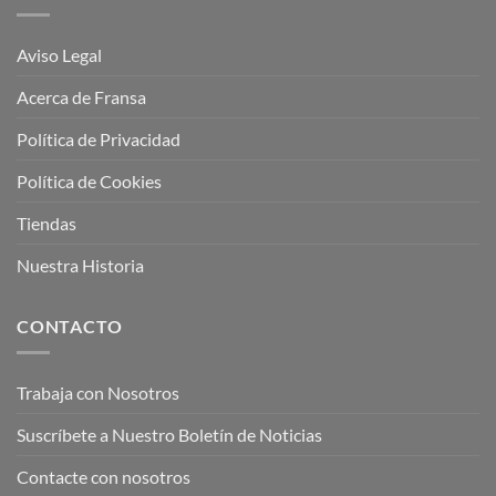
Aviso Legal
Acerca de Fransa
Política de Privacidad
Política de Cookies
Tiendas
Nuestra Historia
CONTACTO
Trabaja con Nosotros
Suscríbete a Nuestro Boletín de Noticias
Contacte con nosotros