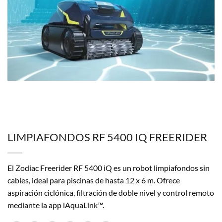
LIMPIAFONDOS RF 5400 IQ FREERIDER
El Zodiac Freerider RF 5400 iQ es un robot limpiafondos sin
cables, ideal para piscinas de hasta 12 x 6 m.
Ofrece
aspiración ciclónica, filtración de doble nivel y control remoto
mediante la app iAquaLink™.