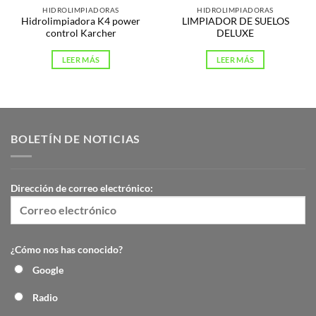
HIDROLIMPIADORAS
HIDROLIMPIADORAS
Hidrolimpiadora K4 power
LIMPIADOR DE SUELOS
control Karcher
DELUXE
LEER MÁS
LEER MÁS
BOLETÍN DE NOTICIAS
Dirección de correo electrónico:
¿Cómo nos has conocido?
Google
Radio