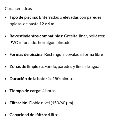
Características
Tipo de piscina:
Enterradas o elevadas con paredes
rígidas, de hasta 12 x 6 m
Revestimientos compatibles:
Gresite, liner, poliéster,
PVC reforzado, hormigón pintado
Formas de piscina:
Rectangular, ovalada, forma libre
Zonas de limpieza:
Fondo, paredes y línea de agua
Duración de la batería:
150 minutos
Tiempo de carga:
4 horas
Filtración:
Doble nivel (150/60 µm)
Capacidad del filtro:
4 litros