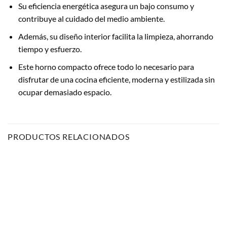
Su eficiencia energética asegura un bajo consumo y
contribuye al cuidado del medio ambiente.
Además, su diseño interior facilita la limpieza, ahorrando
tiempo y esfuerzo.
Este horno compacto ofrece todo lo necesario para
disfrutar de una cocina eficiente, moderna y estilizada sin
ocupar demasiado espacio.
PRODUCTOS RELACIONADOS