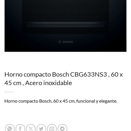
Horno compacto Bosch CBG633NS3 , 60 x
45 cm , Acero inoxidable
Horno compacto Bosch, 60 x 45 cm, funcional y elegante.