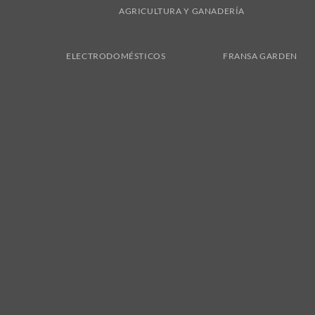
AGRICULTURA Y GANADERÍA
ELECTRODOMÉSTICOS
FRANSA GARDEN