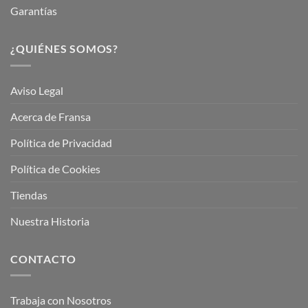
Garantías
¿QUIÉNES SOMOS?
Aviso Legal
Acerca de Fransa
Política de Privacidad
Política de Cookies
Tiendas
Nuestra Historia
CONTACTO
Trabaja con Nosotros