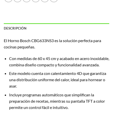
DESCRIPCIÓN
El Horno Bosch CBG633NS3 es la solución perfecta para
cocinas pequeñas.
Con medidas de 60 x 45 cm y acabado en acero inoxidable,
combina diseño compacto y funcionalidad avanzada.
Este modelo cuenta con calentamiento 4D que garantiza
una distribución uniforme del calor, ideal para hornear o
asar.
Incluye programas automáticos que simplifican la
preparación de recetas, mientras su pantalla TFT a color
permite un control fácil e intuitivo.