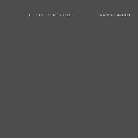
ELECTRODOMÉSTICOS
FRANSA GARDEN