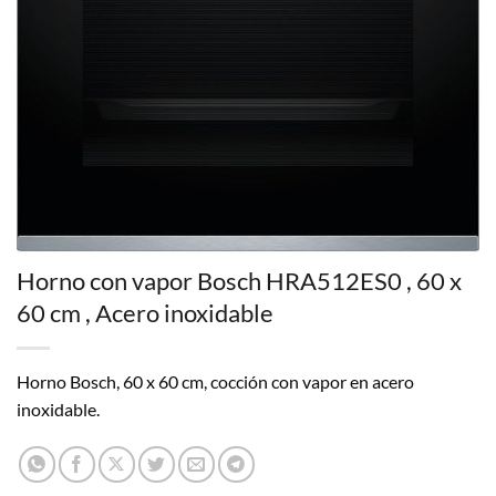
Horno con vapor Bosch HRA512ES0 , 60 x
60 cm , Acero inoxidable
Horno Bosch, 60 x 60 cm, cocción con vapor en acero
inoxidable.