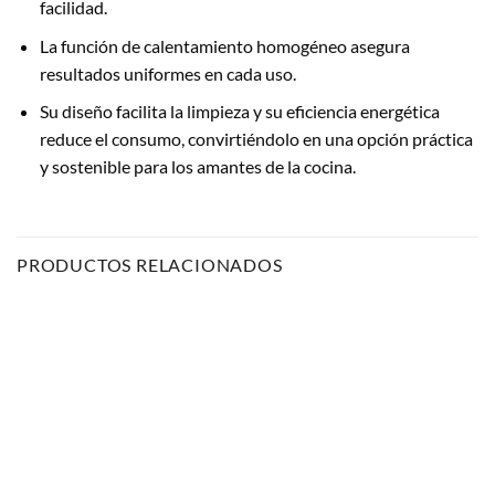
facilidad.
La función de calentamiento homogéneo asegura
resultados uniformes en cada uso.
Su diseño facilita la limpieza y su eficiencia energética
reduce el consumo, convirtiéndolo en una opción práctica
y sostenible para los amantes de la cocina.
PRODUCTOS RELACIONADOS