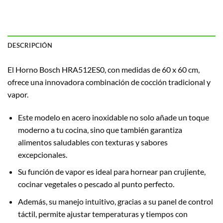
DESCRIPCIÓN
El Horno Bosch HRA512ES0, con medidas de 60 x 60 cm,
ofrece una innovadora combinación de cocción tradicional y
vapor.
Este modelo en acero inoxidable no solo añade un toque
moderno a tu cocina, sino que también garantiza
alimentos saludables con texturas y sabores
excepcionales.
Su función de vapor es ideal para hornear pan crujiente,
cocinar vegetales o pescado al punto perfecto.
Además, su manejo intuitivo, gracias a su panel de control
táctil, permite ajustar temperaturas y tiempos con