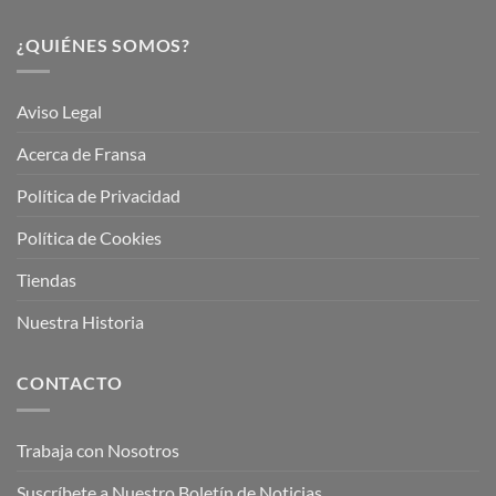
¿QUIÉNES SOMOS?
Aviso Legal
Acerca de Fransa
Política de Privacidad
Política de Cookies
Tiendas
Nuestra Historia
CONTACTO
Trabaja con Nosotros
Suscríbete a Nuestro Boletín de Noticias