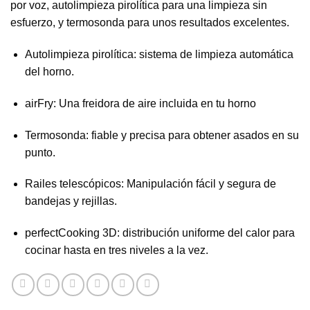
por voz, autolimpieza pirolítica para una limpieza sin
esfuerzo, y termosonda para unos resultados excelentes.
Autolimpieza pirolítica: sistema de limpieza automática
del horno.
airFry: Una freidora de aire incluida en tu horno
Termosonda: fiable y precisa para obtener asados en su
punto.
Railes telescópicos: Manipulación fácil y segura de
bandejas y rejillas.
perfectCooking 3D: distribución uniforme del calor para
cocinar hasta en tres niveles a la vez.