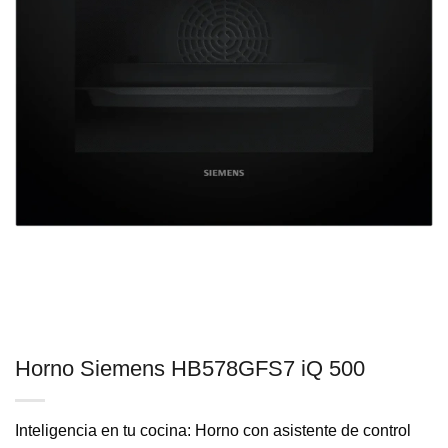
Horno Siemens HB578GFS7 iQ 500
Inteligencia en tu cocina: Horno con asistente de control