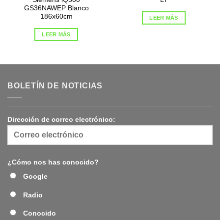
GS36NAWEP Blanco
186x60cm
LEER MÁS
LEER MÁS
BOLETÍN DE NOTICIAS
Dirección de correo electrónico:
¿Cómo nos has conocido?
Google
Radio
Conocido