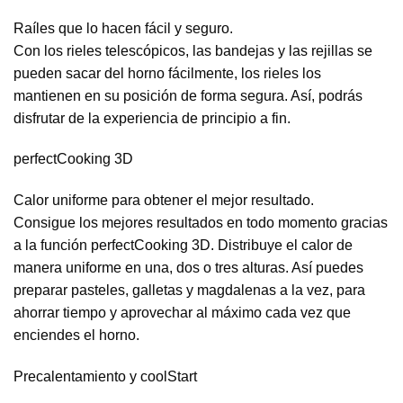
Raíles que lo hacen fácil y seguro.
Con los rieles telescópicos, las bandejas y las rejillas se
pueden sacar del horno fácilmente, los rieles los
mantienen en su posición de forma segura. Así, podrás
disfrutar de la experiencia de principio a fin.
perfectCooking 3D
Calor uniforme para obtener el mejor resultado.
Consigue los mejores resultados en todo momento gracias
a la función perfectCooking 3D. Distribuye el calor de
manera uniforme en una, dos o tres alturas. Así puedes
preparar pasteles, galletas y magdalenas a la vez, para
ahorrar tiempo y aprovechar al máximo cada vez que
enciendes el horno.
Precalentamiento y coolStart