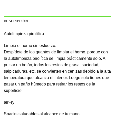
DESCRIPCIÓN
Autolimpieza pirolítica
Limpia el horno sin esfuerzo.
Despídete de los guantes de limpiar el horno, porque con
la autolimpieza pirolítica se limpia prácticamente solo. Al
pulsar un botón, todos los restos de grasa, suciedad,
salpicaduras, etc. se convierten en cenizas debido a la alta
temperatura que alcanza el interior. Luego solo tienes que
pasar un paño húmedo para retirar los restos de la
superficie.
airFry
Snacks saludables al alcance de tu mano.