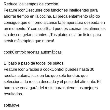
Reduce los tiempos de cocción.
Feature IconDescubre dos funciones inteligentes para
ahorrar tiempo en la cocina. El precalentamiento rápido
consigue que el horno alcance la temperatura deseada en
un momento. Y con coolStart puedes cocinar los alimentos
sin descongelarlos antes. ¡Tus platos estarán listos para
servir más rápido que nunca!
cookControl: recetas automáticas.
El paso a paso de todos los platos.
Feature IconGracias a cookControl puedes hasta 30
recetas automáticas en las que solo tendrás que
seleccionar la receta deseada y el peso del alimento. El
horno se encargará del resto para obtener los mejores
resultados.
softMove