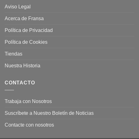
Aviso Legal
Acerca de Fransa
Política de Privacidad
Política de Cookies
Tiendas
Nuestra Historia
CONTACTO
Trabaja con Nosotros
Suscríbete a Nuestro Boletín de Noticias
Contacte con nosotros