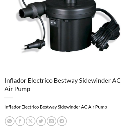
Inflador Electrico Bestway Sidewinder AC
Air Pump
Inflador Electrico Bestway Sidewinder AC Air Pump