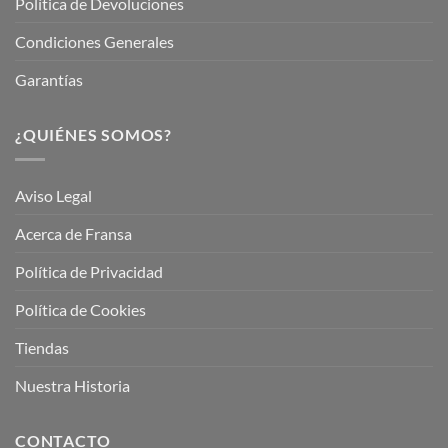
Política de Devoluciones
Condiciones Generales
Garantías
¿QUIÉNES SOMOS?
Aviso Legal
Acerca de Fransa
Política de Privacidad
Política de Cookies
Tiendas
Nuestra Historia
CONTACTO