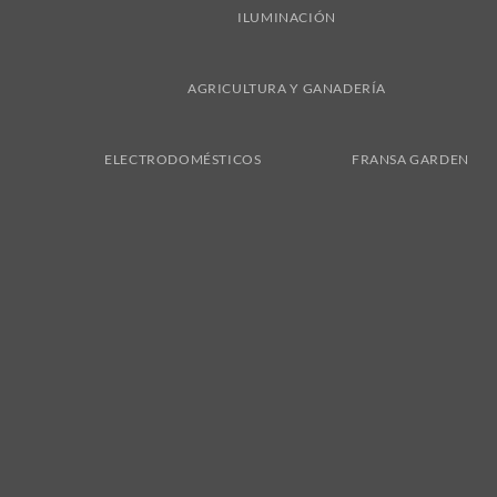
ILUMINACIÓN
AGRICULTURA Y GANADERÍA
ELECTRODOMÉSTICOS
FRANSA GARDEN