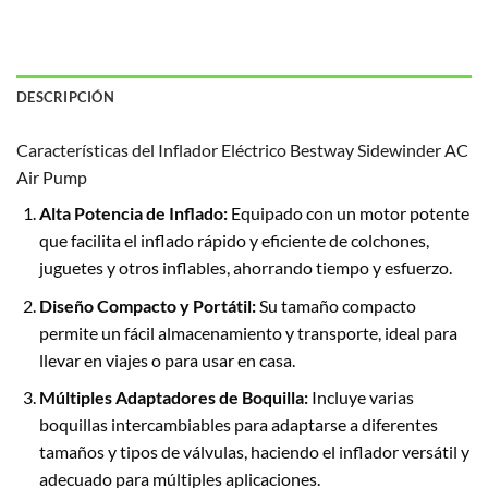
DESCRIPCIÓN
Características del Inflador Eléctrico Bestway Sidewinder AC
Air Pump
Alta Potencia de Inflado:
Equipado con un motor potente
que facilita el inflado rápido y eficiente de colchones,
juguetes y otros inflables, ahorrando tiempo y esfuerzo.
Diseño Compacto y Portátil:
Su tamaño compacto
permite un fácil almacenamiento y transporte, ideal para
llevar en viajes o para usar en casa.
Múltiples Adaptadores de Boquilla:
Incluye varias
boquillas intercambiables para adaptarse a diferentes
tamaños y tipos de válvulas, haciendo el inflador versátil y
adecuado para múltiples aplicaciones.