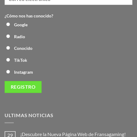
¿Cómo nos has conocido?
Google
Radio
Conocido
TikTok
Instagram
ULTIMAS NOTICIAS
¡Descubre la Nueva Página Web de Fransagaming!
29