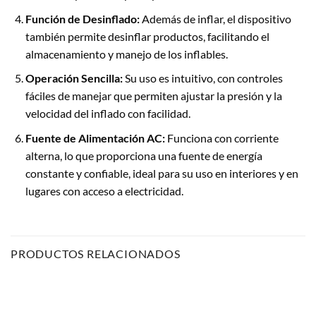
Función de Desinflado:
Además de inflar, el dispositivo
también permite desinflar productos, facilitando el
almacenamiento y manejo de los inflables.
Operación Sencilla:
Su uso es intuitivo, con controles
fáciles de manejar que permiten ajustar la presión y la
velocidad del inflado con facilidad.
Fuente de Alimentación AC:
Funciona con corriente
alterna, lo que proporciona una fuente de energía
constante y confiable, ideal para su uso en interiores y en
lugares con acceso a electricidad.
PRODUCTOS RELACIONADOS