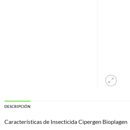
DESCRIPCIÓN
Características de Insecticida Cipergen Bioplagen