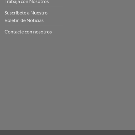
Trabaja con Nosotros
Suscríbete a Nuestro
Boletín de Noticias
Contacte con nosotros