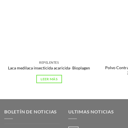
REPELENTES
Polvo Contra
Laca medilaca insecticida acaricida- Bioplagen
LEER MÁS
BOLETÍN DE NOTICIAS
ULTIMAS NOTICIAS