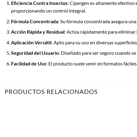
Eficiencia Contra Insectos
: Cipergen es altamente efectivo 
proporcionando un control integral.
Fórmula Concentrada
: Su fórmula concentrada asegura una 
Acción Rápida y Residual
: Actúa rápidamente para eliminar l
Aplicación Versátil
: Apto para su uso en diversas superficie
Seguridad del Usuario
: Diseñado para ser seguro cuando se a
Facilidad de Uso
: El producto suele venir en formatos fáciles
PRODUCTOS RELACIONADOS