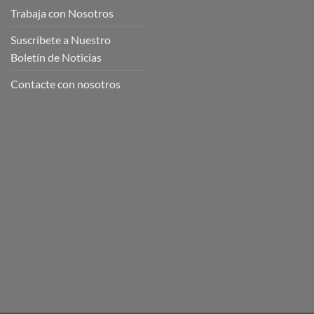
Trabaja con Nosotros
Suscríbete a Nuestro
Boletín de Noticias
Contacte con nosotros