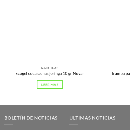
RATICIDAS
Ecogel cucarachas jeringa 10 gr Novar
Trampa pa
LEER MÁS
BOLETÍN DE NOTICIAS
ULTIMAS NOTICIAS