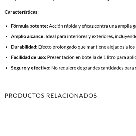
Características:
Fórmula potente:
Acción rápida y eficaz contra una amplia g
Amplio alcance:
Ideal para interiores y exteriores, incluyendo 
Durabilidad:
Efecto prolongado que mantiene alejados a los
Facilidad de uso:
Presentación en botella de 1 litro para aplic
Seguro y efectivo:
No requiere de grandes cantidades para 
PRODUCTOS RELACIONADOS