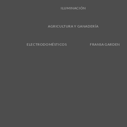
ILUMINACIÓN
AGRICULTURA Y GANADERÍA
ELECTRODOMÉSTICOS
FRANSA GARDEN