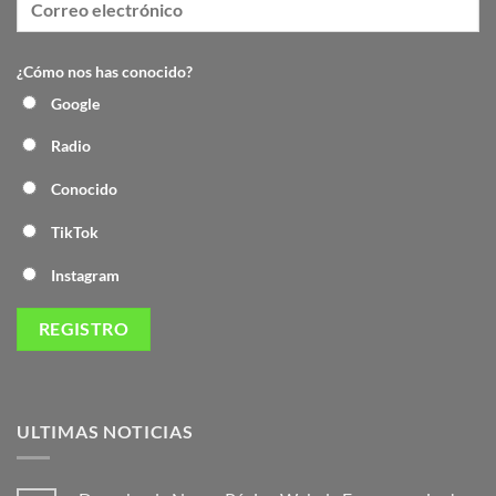
¿Cómo nos has conocido?
Google
Radio
Conocido
TikTok
Instagram
ULTIMAS NOTICIAS