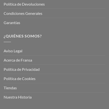
Política de Devoluciones
Condiciones Generales
Garantías
¿QUIÉNES SOMOS?
Aviso Legal
Acerca de Fransa
Política de Privacidad
Política de Cookies
Tiendas
Nuestra Historia