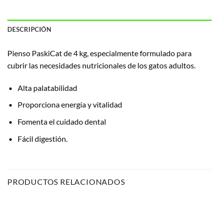
DESCRIPCIÓN
Pienso PaskiCat de 4 kg, especialmente formulado para
cubrir las necesidades nutricionales de los gatos adultos.
Alta palatabilidad
Proporciona energía y vitalidad
Fomenta el cuidado dental
Fácil digestión.
PRODUCTOS RELACIONADOS