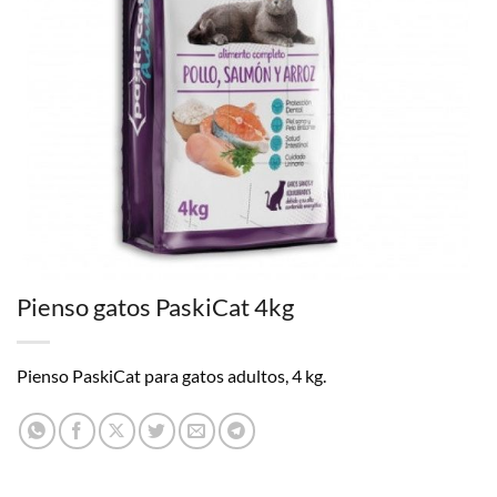
Pienso gatos PaskiCat 4kg
Pienso PaskiCat para gatos adultos, 4 kg.