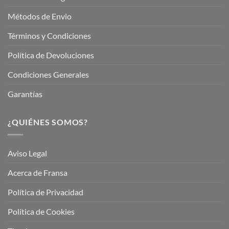
Métodos de Envio
Términos y Condiciones
Política de Devoluciones
Condiciones Generales
Garantías
¿QUIÉNES SOMOS?
Aviso Legal
Acerca de Fransa
Política de Privacidad
Política de Cookies