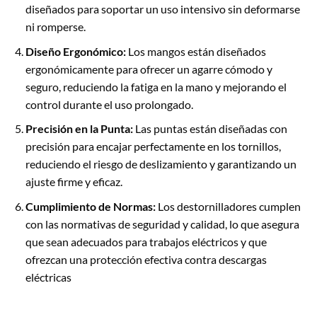
diseñados para soportar un uso intensivo sin deformarse
ni romperse.
Diseño Ergonómico:
Los mangos están diseñados
ergonómicamente para ofrecer un agarre cómodo y
seguro, reduciendo la fatiga en la mano y mejorando el
control durante el uso prolongado.
Precisión en la Punta:
Las puntas están diseñadas con
precisión para encajar perfectamente en los tornillos,
reduciendo el riesgo de deslizamiento y garantizando un
ajuste firme y eficaz.
Cumplimiento de Normas:
Los destornilladores cumplen
con las normativas de seguridad y calidad, lo que asegura
que sean adecuados para trabajos eléctricos y que
ofrezcan una protección efectiva contra descargas
eléctricas