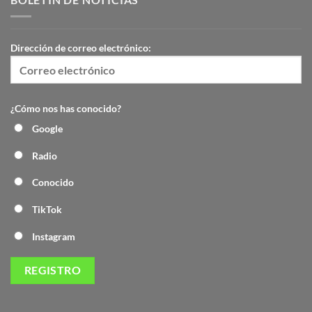
Dirección de correo electrónico:
¿Cómo nos has conocido?
Google
Radio
Conocido
TikTok
Instagram