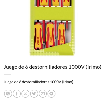
Juego de 6 destornilladores 1000V (Irimo)
Juego de 6 destornilladores 1000V (Irimo)