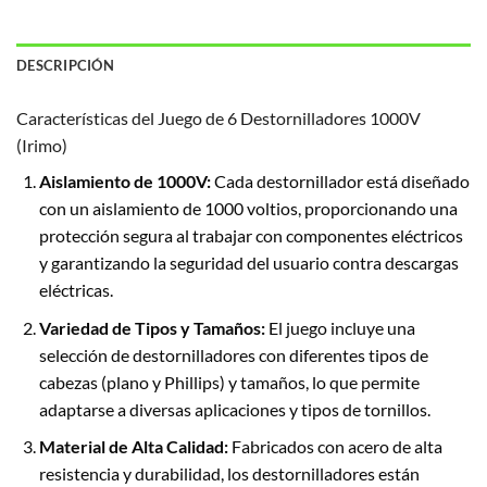
DESCRIPCIÓN
Características del Juego de 6 Destornilladores 1000V
(Irimo)
Aislamiento de 1000V:
Cada destornillador está diseñado
con un aislamiento de 1000 voltios, proporcionando una
protección segura al trabajar con componentes eléctricos
y garantizando la seguridad del usuario contra descargas
eléctricas.
Variedad de Tipos y Tamaños:
El juego incluye una
selección de destornilladores con diferentes tipos de
cabezas (plano y Phillips) y tamaños, lo que permite
adaptarse a diversas aplicaciones y tipos de tornillos.
Material de Alta Calidad:
Fabricados con acero de alta
resistencia y durabilidad, los destornilladores están