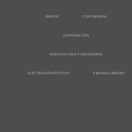
BAÑOS
FONTANERÍA
ILUMINACIÓN
AGRICULTURA Y GANADERÍA
ELECTRODOMÉSTICOS
FRANSA GARDEN