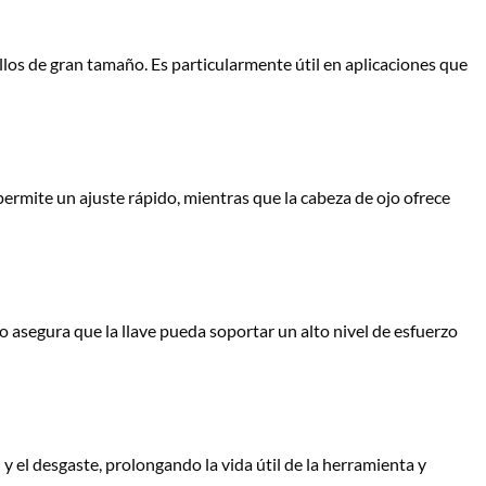
los de gran tamaño. Es particularmente útil en aplicaciones que
ermite un ajuste rápido, mientras que la cabeza de ojo ofrece
ro asegura que la llave pueda soportar un alto nivel de esfuerzo
y el desgaste, prolongando la vida útil de la herramienta y