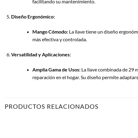
facilitando su mantenimiento.
Diseño Ergonómico:
Mango Cómodo:
La llave tiene un diseño ergonómi
más efectiva y controlada.
Versatilidad y Aplicaciones:
Amplia Gama de Usos:
La llave combinada de 29 m
reparación en el hogar. Su diseño permite adaptarse
PRODUCTOS RELACIONADOS