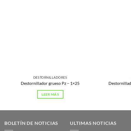
DESTORNILLADORES
Destornillador grueso Pz – 1×25
Destornilla
LEER MÁS
BOLETÍN DE NOTICIAS
ULTIMAS NOTICIAS