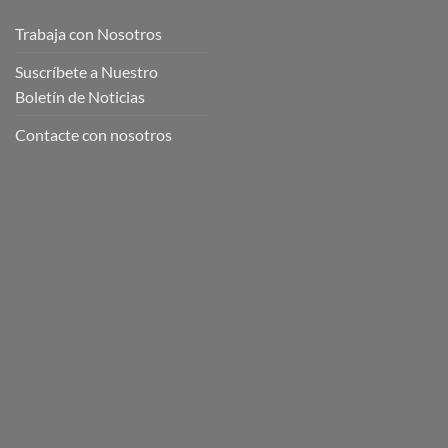
Trabaja con Nosotros
Suscríbete a Nuestro
Boletín de Noticias
Contacte con nosotros