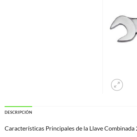
DESCRIPCIÓN
Características Principales de la Llave Combinada