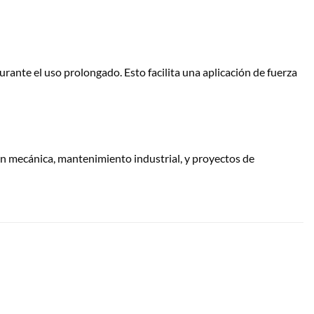
rante el uso prolongado. Esto facilita una aplicación de fuerza
n mecánica, mantenimiento industrial, y proyectos de