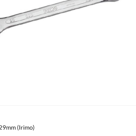
 29mm (Irimo)