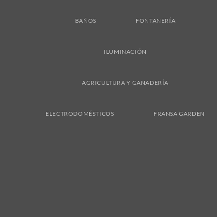
BAÑOS
FONTANERÍA
ILUMINACIÓN
AGRICULTURA Y GANADERÍA
ELECTRODOMÉSTICOS
FRANSA GARDEN