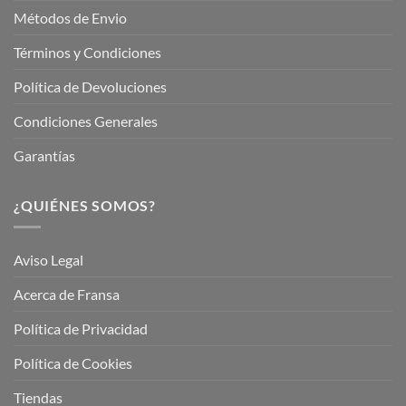
Métodos de Envio
Términos y Condiciones
Política de Devoluciones
Condiciones Generales
Garantías
¿QUIÉNES SOMOS?
Aviso Legal
Acerca de Fransa
Política de Privacidad
Política de Cookies
Tiendas