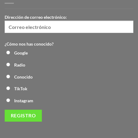
Dirección de correo electrónico:
¿Cómo nos has conocido?
Google
Radio
Conocido
TikTok
Instagram