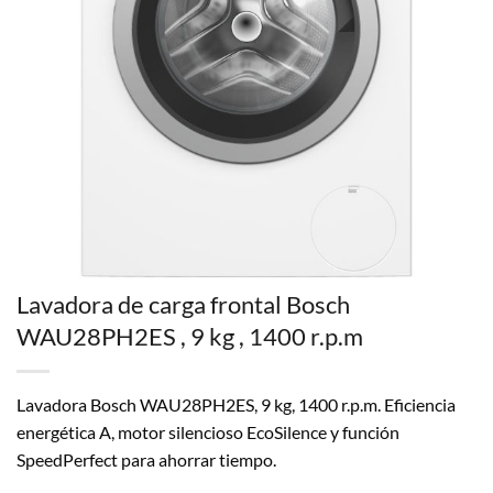
Lavadora de carga frontal Bosch
WAU28PH2ES , 9 kg , 1400 r.p.m
Lavadora Bosch WAU28PH2ES, 9 kg, 1400 r.p.m. Eficiencia
energética A, motor silencioso EcoSilence y función
SpeedPerfect para ahorrar tiempo.