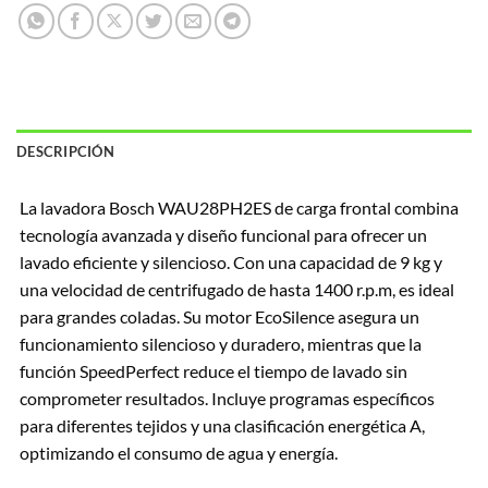
DESCRIPCIÓN
La lavadora Bosch WAU28PH2ES de carga frontal combina
tecnología avanzada y diseño funcional para ofrecer un
lavado eficiente y silencioso. Con una capacidad de 9 kg y
una velocidad de centrifugado de hasta 1400 r.p.m, es ideal
para grandes coladas. Su motor EcoSilence asegura un
funcionamiento silencioso y duradero, mientras que la
función SpeedPerfect reduce el tiempo de lavado sin
comprometer resultados. Incluye programas específicos
para diferentes tejidos y una clasificación energética A,
optimizando el consumo de agua y energía.