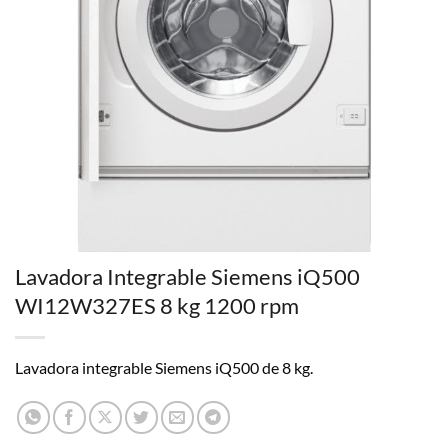
Lavadora Integrable Siemens iQ500
WI12W327ES 8 kg 1200 rpm
Lavadora integrable Siemens iQ500 de 8 kg.