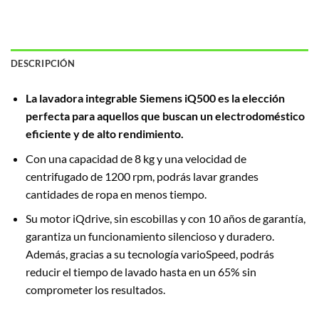
DESCRIPCIÓN
La lavadora integrable Siemens iQ500 es la elección
perfecta para aquellos que buscan un electrodoméstico
eficiente y de alto rendimiento.
Con una capacidad de 8 kg y una velocidad de
centrifugado de 1200 rpm, podrás lavar grandes
cantidades de ropa en menos tiempo.
Su motor iQdrive, sin escobillas y con 10 años de garantía,
garantiza un funcionamiento silencioso y duradero.
Además, gracias a su tecnología varioSpeed, podrás
reducir el tiempo de lavado hasta en un 65% sin
comprometer los resultados.