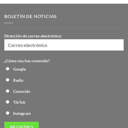
BOLETÍN DE NOTICIAS
Dirección de correo electrónico:
¿Cómo nos has conocido?
Google
Radio
Conocido
TikTok
Instagram