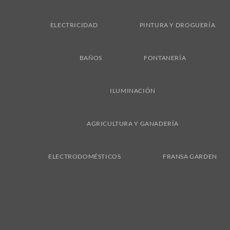
ELECTRICIDAD
PINTURA Y DROGUERÍA
BAÑOS
FONTANERÍA
ILUMINACIÓN
AGRICULTURA Y GANADERÍA
ELECTRODOMÉSTICOS
FRANSA GARDEN