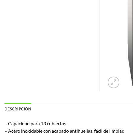
DESCRIPCIÓN
– Capacidad para 13 cubiertos.
– Acero inoxidable con acabado antihuellas, fácil de limpiar.