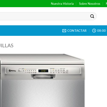
Nuestra Historia
Sobre Nosotros
CONTACTAR
08:00 
ILLAS