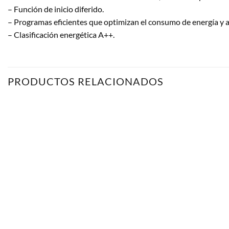
– Función de inicio diferido.
– Programas eficientes que optimizan el consumo de energía y 
– Clasificación energética A++.
PRODUCTOS RELACIONADOS