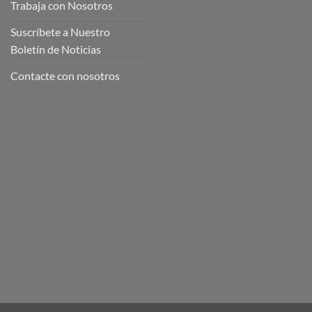
Trabaja con Nosotros
Suscríbete a Nuestro
Boletín de Noticias
Contacte con nosotros