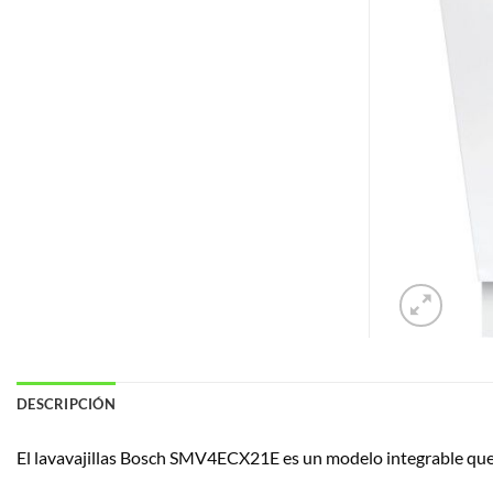
DESCRIPCIÓN
El lavavajillas Bosch SMV4ECX21E es un modelo integrable que