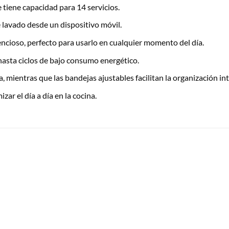
 tiene capacidad para 14 servicios.
 lavado desde un dispositivo móvil.
encioso, perfecto para usarlo en cualquier momento del día.
asta ciclos de bajo consumo energético.
 mientras que las bandejas ajustables facilitan la organización in
ar el día a día en la cocina.