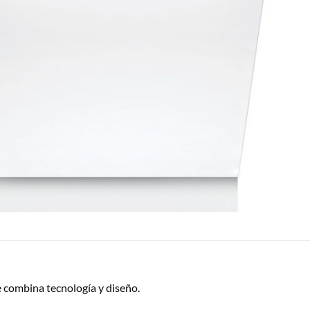
 combina tecnología y diseño.