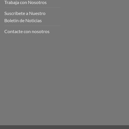
Trabaja con Nosotros
Suscríbete a Nuestro
Boletín de Noticias
Contacte con nosotros