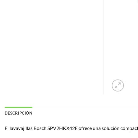
DESCRIPCIÓN
El lavavajillas Bosch SPV2HKX42E ofrece una solución compacta