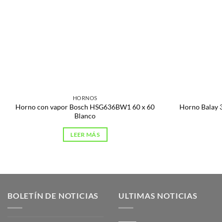
HORNOS
Horno con vapor Bosch HSG636BW1 60 x 60
Horno Balay 
Blanco
LEER MÁS
BOLETÍN DE NOTICIAS
ULTIMAS NOTICIAS