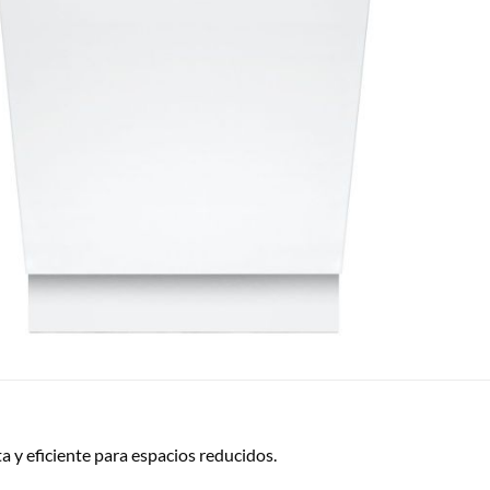
 y eficiente para espacios reducidos.