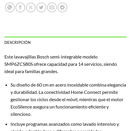
DESCRIPCIÓN
Este lavavajillas Bosch semi-integrable modelo
SMP6ZCS80S ofrece capacidad para 14 servicios, siendo
ideal para familias grandes.
Su diseño de 60 cm en acero inoxidable combina elegancia
y durabilidad. La conectividad Home Connect permite
gestionar los ciclos desde el móvil, mientras que el motor
EcoSilence asegura un funcionamiento eficiente y
silencioso.
Incluye programas avanzados como lavado intensivo y