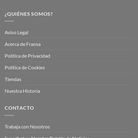
¿QUIÉNES SOMOS?
Aviso Legal
Acerca de Fransa
Política de Privacidad
Política de Cookies
Tiendas
Nuestra Historia
CONTACTO
Trabaja con Nosotros