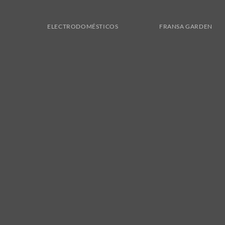
ELECTRODOMÉSTICOS
FRANSA GARDEN