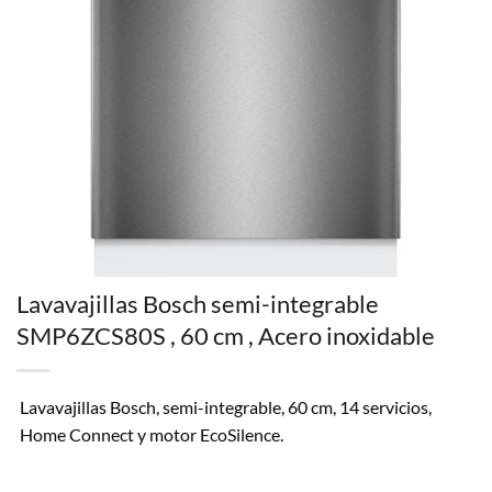
Lavavajillas Bosch semi-integrable
SMP6ZCS80S , 60 cm , Acero inoxidable
Lavavajillas Bosch, semi-integrable, 60 cm, 14 servicios,
Home Connect y motor EcoSilence.