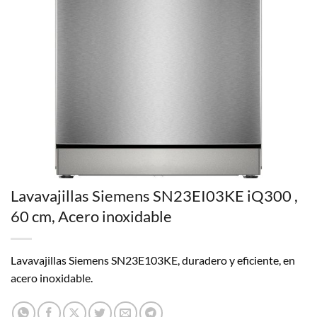
Lavavajillas Siemens SN23EI03KE iQ300 ,
60 cm, Acero inoxidable
Lavavajillas Siemens SN23E103KE, duradero y eficiente, en
acero inoxidable.