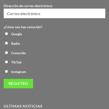
Dirección de correo electrónico:
¿Cómo nos has conocido?
Google
Radio
Conocido
TikTok
Instagram
ULTIMAS NOTICIAS