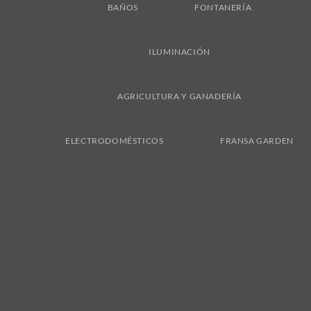
BAÑOS
FONTANERÍA
ILUMINACIÓN
AGRICULTURA Y GANADERÍA
ELECTRODOMÉSTICOS
FRANSA GARDEN