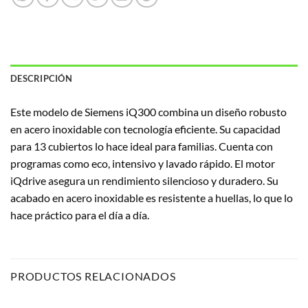
DESCRIPCIÓN
Este modelo de Siemens iQ300 combina un diseño robusto
en acero inoxidable con tecnología eficiente. Su capacidad
para 13 cubiertos lo hace ideal para familias. Cuenta con
programas como eco, intensivo y lavado rápido. El motor
iQdrive asegura un rendimiento silencioso y duradero. Su
acabado en acero inoxidable es resistente a huellas, lo que lo
hace práctico para el día a día.
PRODUCTOS RELACIONADOS