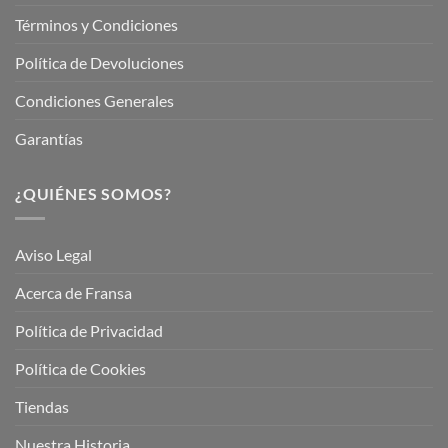
Términos y Condiciones
Política de Devoluciones
Condiciones Generales
Garantías
¿QUIÉNES SOMOS?
Aviso Legal
Acerca de Fransa
Política de Privacidad
Política de Cookies
Tiendas
Nuestra Historia