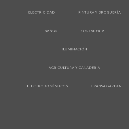
ELECTRICIDAD
PINTURA Y DROGUERÍA
BAÑOS
FONTANERÍA
ILUMINACIÓN
AGRICULTURA Y GANADERÍA
ELECTRODOMÉSTICOS
FRANSA GARDEN