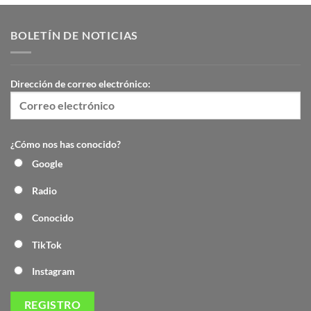
BOLETÍN DE NOTICIAS
Dirección de correo electrónico:
¿Cómo nos has conocido?
Google
Radio
Conocido
TikTok
Instagram