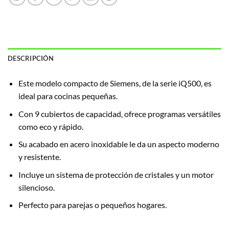
DESCRIPCIÓN
Este modelo compacto de Siemens, de la serie iQ500, es
ideal para cocinas pequeñas.
Con 9 cubiertos de capacidad, ofrece programas versátiles
como eco y rápido.
Su acabado en acero inoxidable le da un aspecto moderno
y resistente.
Incluye un sistema de protección de cristales y un motor
silencioso.
Perfecto para parejas o pequeños hogares.