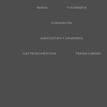
BAÑOS
FONTANERÍA
ILUMINACIÓN
AGRICULTURA Y GANADERÍA
ELECTRODOMÉSTICOS
FRANSA GARDEN