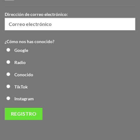
Dirección de correo electrónico:
¿Cómo nos has conocido?
Google
Radio
Conocido
TikTok
Instagram