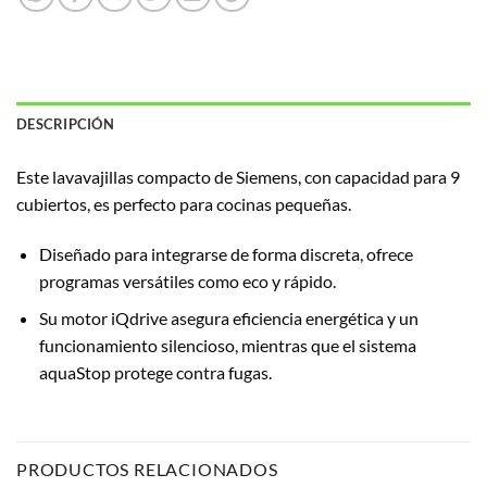
DESCRIPCIÓN
Este lavavajillas compacto de Siemens, con capacidad para 9
cubiertos, es perfecto para cocinas pequeñas.
Diseñado para integrarse de forma discreta, ofrece
programas versátiles como eco y rápido.
Su motor iQdrive asegura eficiencia energética y un
funcionamiento silencioso, mientras que el sistema
aquaStop protege contra fugas.
PRODUCTOS RELACIONADOS