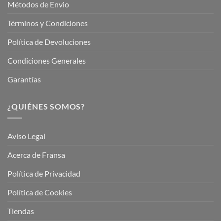
Métodos de Envio
Términos y Condiciones
Política de Devoluciones
Condiciones Generales
Garantías
¿QUIÉNES SOMOS?
Aviso Legal
Acerca de Fransa
Política de Privacidad
Política de Cookies
Tiendas