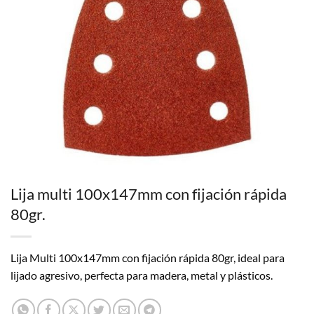
Lija multi 100x147mm con fijación rápida
80gr.
Lija Multi 100x147mm con fijación rápida 80gr, ideal para
lijado agresivo, perfecta para madera, metal y plásticos.