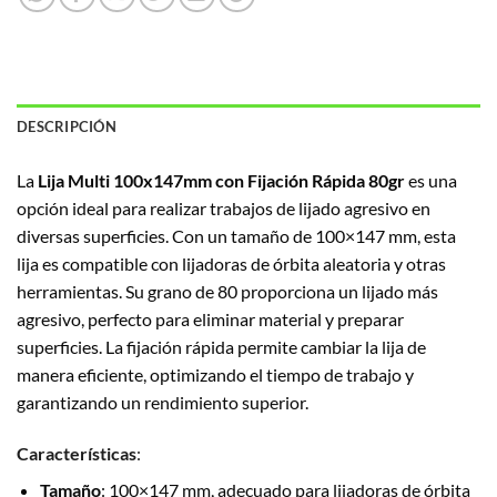
DESCRIPCIÓN
La
Lija Multi 100x147mm con Fijación Rápida 80gr
es una
opción ideal para realizar trabajos de lijado agresivo en
diversas superficies. Con un tamaño de 100×147 mm, esta
lija es compatible con lijadoras de órbita aleatoria y otras
herramientas. Su grano de 80 proporciona un lijado más
agresivo, perfecto para eliminar material y preparar
superficies. La fijación rápida permite cambiar la lija de
manera eficiente, optimizando el tiempo de trabajo y
garantizando un rendimiento superior.
Características
:
Tamaño
: 100×147 mm, adecuado para lijadoras de órbita