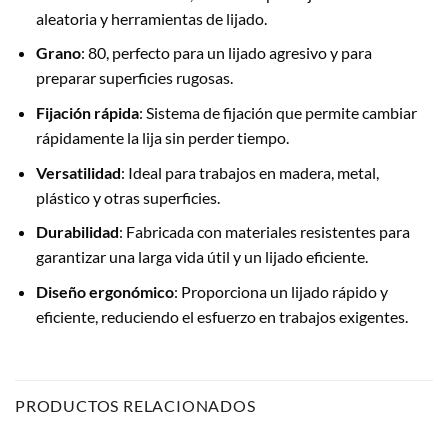
aleatoria y herramientas de lijado.
Grano
: 80, perfecto para un lijado agresivo y para
preparar superficies rugosas.
Fijación rápida
: Sistema de fijación que permite cambiar
rápidamente la lija sin perder tiempo.
Versatilidad
: Ideal para trabajos en madera, metal,
plástico y otras superficies.
Durabilidad
: Fabricada con materiales resistentes para
garantizar una larga vida útil y un lijado eficiente.
Diseño ergonómico
: Proporciona un lijado rápido y
eficiente, reduciendo el esfuerzo en trabajos exigentes.
PRODUCTOS RELACIONADOS