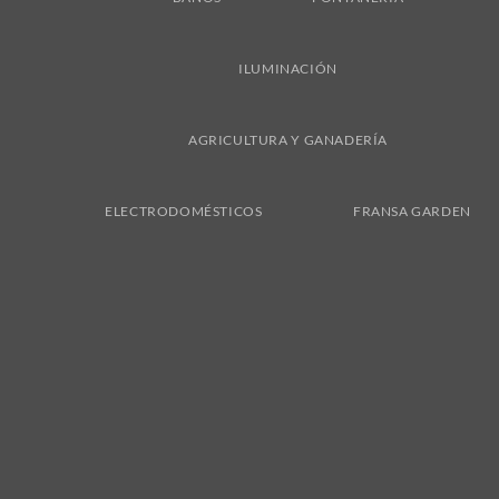
ILUMINACIÓN
AGRICULTURA Y GANADERÍA
ELECTRODOMÉSTICOS
FRANSA GARDEN