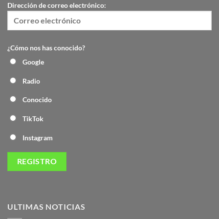
Dirección de correo electrónico:
¿Cómo nos has conocido?
Google
Radio
Conocido
TikTok
Instagram
ULTIMAS NOTICIAS