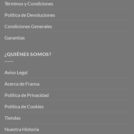
Términos y Condiciones
Política de Devoluciones
Condiciones Generales
Garantías
¿QUIÉNES SOMOS?
Aviso Legal
Acerca de Fransa
Política de Privacidad
Política de Cookies
Tiendas
Nuestra Historia