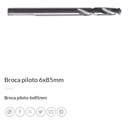
Broca piloto 6x85mm
Broca piloto 6x85mm