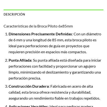
DESCRIPCIÓN
Características de la Broca Piloto 6x85mm
Dimensiones Precisamente Definidas
: Con un diámetro
de 6 mm y una longitud de 85 mm, esta broca piloto es
ideal para perforaciones de guía en proyectos que
requieren precisión en espacios más compactos.
Punta Afilada
: Su punta afilada está diseñada para iniciar
perforaciones con facilidad y proporcionar un agujero
limpio, minimizando el deslizamiento y garantizando una
perforación precisa.
Construcción Duradera
: Fabricada en acero de alta
calidad, esta broca ofrece resistencia y durabilidad,
asegurando un rendimiento fiable en trabajos repetidos.
Aplicaciones Versátiles
: Ideal para perforar madera,