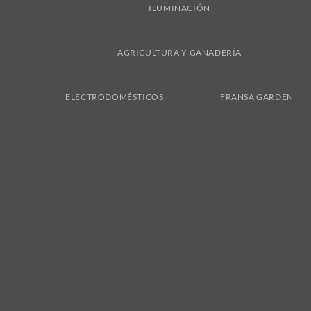
ILUMINACIÓN
AGRICULTURA Y GANADERÍA
ELECTRODOMÉSTICOS
FRANSA GARDEN