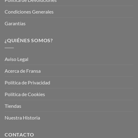
Condiciones Generales
Garantías
¿QUIÉNES SOMOS?
Aviso Legal
Acerca de Fransa
Política de Privacidad
Política de Cookies
Tiendas
Nuestra Historia
CONTACTO