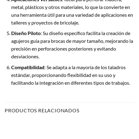
metal, plásticos y otros materiales, lo que la convierte en
una herramienta útil para una variedad de aplicaciones en
talleres y proyectos de bricolaje.
Diseño Piloto
: Su diseño específico facilita la creación de
agujeros guía para brocas de mayor tamaño, mejorando la
precisión en perforaciones posteriores y evitando
desviaciones.
Compatibilidad
: Se adapta a la mayoría de los taladros
estándar, proporcionando flexibilidad en su uso y
facilitando la integración en diferentes tipos de trabajos.
PRODUCTOS RELACIONADOS