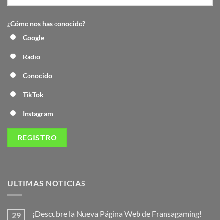
¿Cómo nos has conocido?
Google
Radio
Conocido
TikTok
Instagram
ULTIMAS NOTICIAS
¡Descubre la Nueva Página Web de Fransagaming!
29