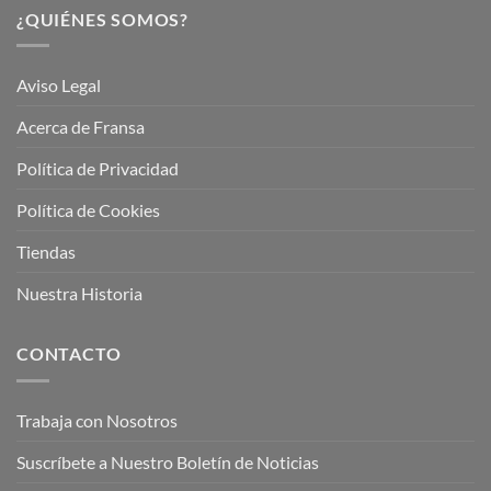
¿QUIÉNES SOMOS?
Aviso Legal
Acerca de Fransa
Política de Privacidad
Política de Cookies
Tiendas
Nuestra Historia
CONTACTO
Trabaja con Nosotros
Suscríbete a Nuestro Boletín de Noticias