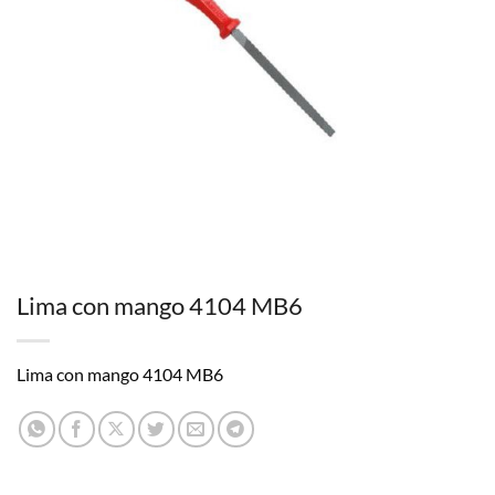
Lima con mango 4104 MB6
Lima con mango 4104 MB6