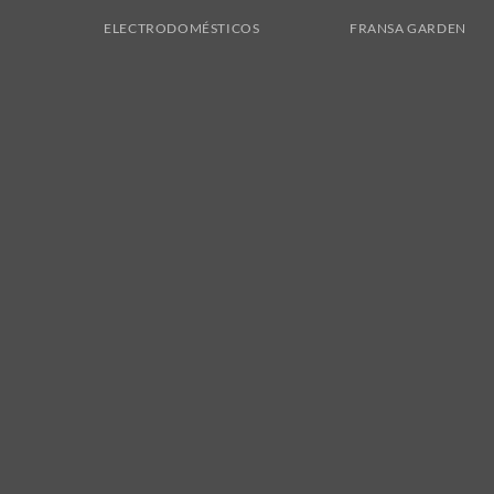
ELECTRODOMÉSTICOS
FRANSA GARDEN