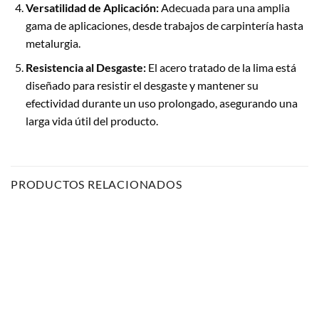
Versatilidad de Aplicación:
Adecuada para una amplia
gama de aplicaciones, desde trabajos de carpintería hasta
metalurgia.
Resistencia al Desgaste:
El acero tratado de la lima está
diseñado para resistir el desgaste y mantener su
efectividad durante un uso prolongado, asegurando una
larga vida útil del producto.
PRODUCTOS RELACIONADOS