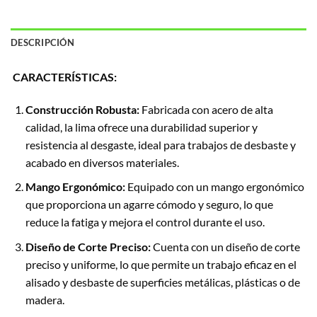
DESCRIPCIÓN
CARACTERÍSTICAS:
Construcción Robusta:
Fabricada con acero de alta
calidad, la lima ofrece una durabilidad superior y
resistencia al desgaste, ideal para trabajos de desbaste y
acabado en diversos materiales.
Mango Ergonómico:
Equipado con un mango ergonómico
que proporciona un agarre cómodo y seguro, lo que
reduce la fatiga y mejora el control durante el uso.
Diseño de Corte Preciso:
Cuenta con un diseño de corte
preciso y uniforme, lo que permite un trabajo eficaz en el
alisado y desbaste de superficies metálicas, plásticas o de
madera.