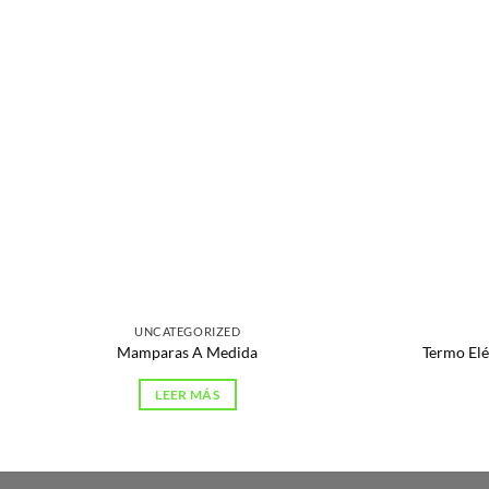
UNCATEGORIZED
Mamparas A Medida
Termo Elé
LEER MÁS