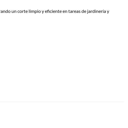
ndo un corte limpio y eficiente en tareas de jardinería y