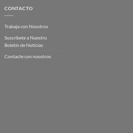
CONTACTO
Trabaja con Nosotros
Suscríbete a Nuestro
Boletín de Noticias
Contacte con nosotros