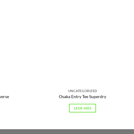
UNCATEGORIZED
verse
Osaka Entry Tee Superdry
LEER MÁS