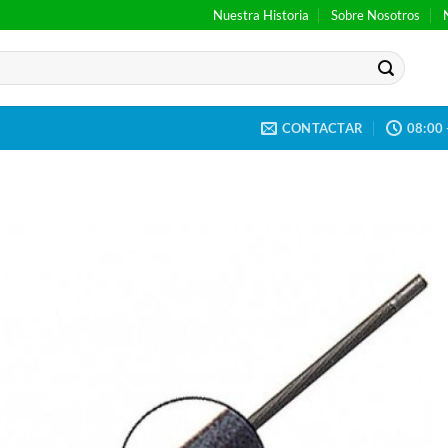
Nuestra Historia
Sobre Nosotros
CONTACTAR
08:00 