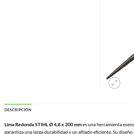
DESCRIPCIÓN
Lima Redonda STIHL Ø 4,8 x 200 mm
es una herramienta esenci
garantiza una larga durabilidad y un afilado eficiente.
Su diseño 