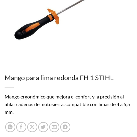
Mango para lima redonda FH 1 STIHL
Mango ergonómico que mejora el confort y la precisión al
afilar cadenas de motosierra, compatible con limas de 4 a 5,5
mm.