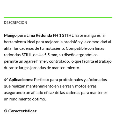
DESCRIPCIÓN
Mango para Lima Redonda FH 1 STIHL
: Este mango es la
herramienta ideal para mejorar la precisión y la comodidad al
afilar las cadenas de tu motosierra. Compatible con limas
redondas STIHL de 4 a 5,5 mm, su diseño ergonómico
permite un agarre firme y controlado, lo que facilita el trabajo
durante largas jornadas de mantenimiento.
🌿
Aplicaciones
: Perfecto para profesionales y aficionados
que realizan mantenimiento en sierras y motosierras,
asegurando un afilado eficaz de las cadenas para mantener
un rendimiento óptimo.
⚙️
Características
: