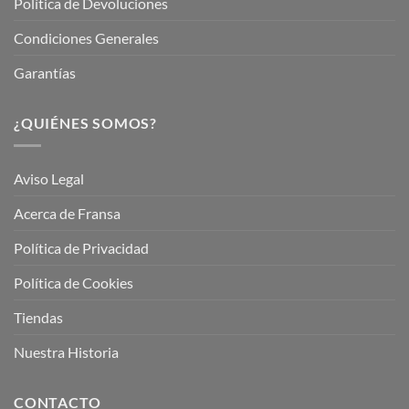
Política de Devoluciones
Condiciones Generales
Garantías
¿QUIÉNES SOMOS?
Aviso Legal
Acerca de Fransa
Política de Privacidad
Política de Cookies
Tiendas
Nuestra Historia
CONTACTO