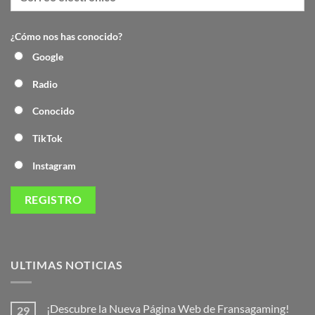
¿Cómo nos has conocido?
Google
Radio
Conocido
TikTok
Instagram
ULTIMAS NOTICIAS
¡Descubre la Nueva Página Web de Fransagaming!
29