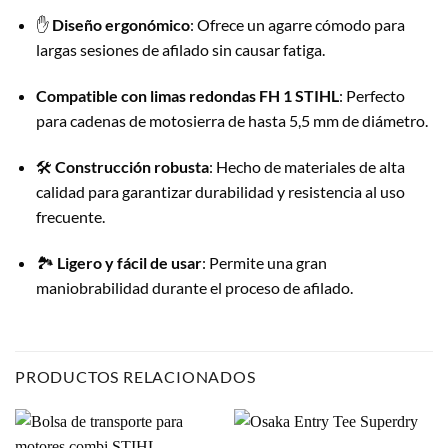
✋
Diseño ergonómico
: Ofrece un agarre cómodo para
largas sesiones de afilado sin causar fatiga.
Compatible con limas redondas FH 1 STIHL
: Perfecto
para cadenas de motosierra de hasta 5,5 mm de diámetro.
🛠️
Construcción robusta
: Hecho de materiales de alta
calidad para garantizar durabilidad y resistencia al uso
frecuente.
🏞️
Ligero y fácil de usar
: Permite una gran
maniobrabilidad durante el proceso de afilado.
PRODUCTOS RELACIONADOS